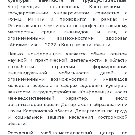
культуры, занятости и трудоустройства».
Конференция организована Костромским
государственным университетом совместно с
РУМЦ МГППУ и проводится в рамках IV
Регионального чемпионата по профессиональному
мастерству среди инвалидов и лиц с
ограниченными возможностями здоровья
«Абилимпикс» - 2022 в Костромской области.
Целью конференции является обмен опытом
научной и практической деятельности в области
разработки стратегии формирования
индивидуальной мобильности детей с
ограниченными возможностями и инвалидов
молодого возраста в сферах здоровья, культуры,
занятости и трудоустройства. Конференция носит
межведомственный характер, в число
организаторов вошли: Департамент образования и
науки Костромской области, Департамент по труду
и социальной защите населения Костромской
области.
Ресурсный учебно-методический центр по