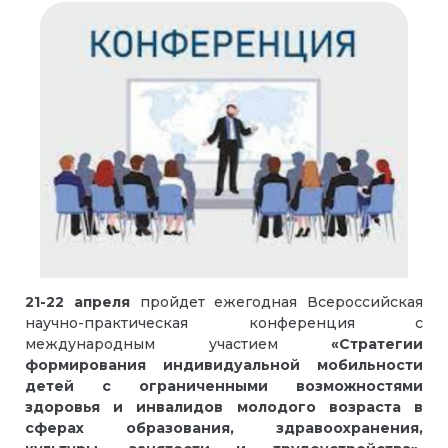
21-22 апреля
пройдет ежегодная Всероссийская
научно-практическая конференция с
международным участием
«Стратегии
формирования индивидуальной мобильности
детей с ограниченными возможностями
здоровья и инвалидов молодого возраста в
сферах образования, здравоохранения,