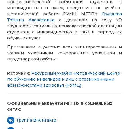
профессиональной траектории студентов с
инвалидностью в вузе», специалист по учебно-
методической работе РУМЦ МГППУ
Груздева
Татьяна Алексеевна
с докладом на тему «О
трудностях социально-психологической адаптации
студентов с инвалидностью и ОВЗ в период их
обучения вузе».
Приглашаем к участию всех заинтересованных и
желаем участникам конференции успешной и
плодотворной работы!
Источник:
Ресурсный учебно-методический центр
по обучению инвалидов и лиц с ограниченными
возможностями здоровья (РУМЦ)
Официальные аккаунты МГППУ в социальных
сетях:
Группа ВКонтакте