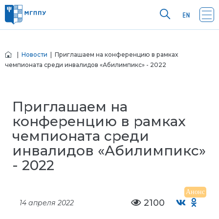
|
Новости
| Приглашаем на конференцию в рамках
чемпионата среди инвалидов «Абилимпикс» - 2022
Приглашаем на
конференцию в рамках
чемпионата среди
инвалидов «Абилимпикс»
- 2022
Анонс
2100
14 апреля 2022