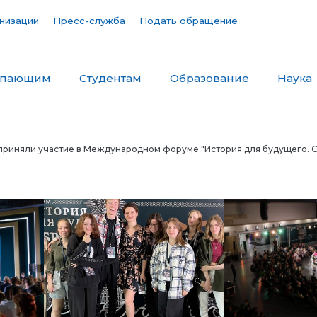
низации
Пресс-служба
Подать обращение
упающим
Студентам
Образование
Наука
приняли участие в Международном форуме "История для будущего. 