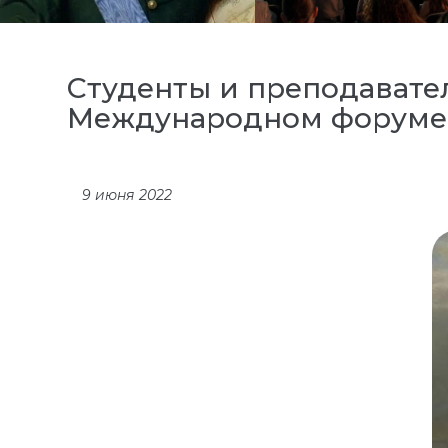
Студенты и преподавате
Международном форуме "
9 июня 2022