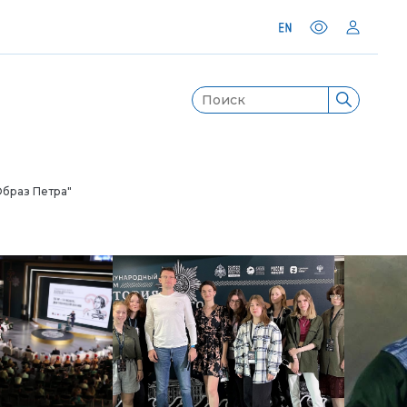
Образ Петра"