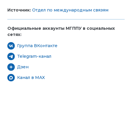
Источник:
Отдел по международным связям
Официальные аккаунты МГППУ в социальных
сетях:
Группа ВКонтакте
Telegram-канал
Дзен
Канал в MAX