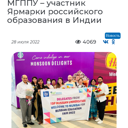
МГППУ – участник
Ярмарки российского
образования в Индии
Новость
4069
28 июля 2022