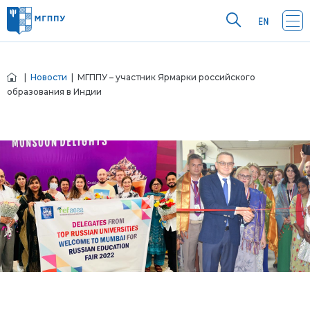
|
Новости
| МГППУ – участник Ярмарки российского
образования в Индии