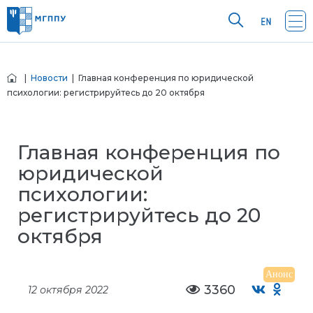
|
Новости
| Главная конференция по юридической
психологии: регистрируйтесь до 20 октября
Главная конференция по
юридической
психологии:
регистрируйтесь до 20
октября
Анонс
3360
12 октября 2022