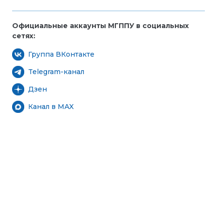
Официальные аккаунты МГППУ в социальных
сетях:
Группа ВКонтакте
Telegram-канал
Дзен
Канал в MAX