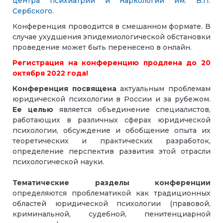
центра психиатрии и наркологии им. В.П.
Сербского
.
Конференция проводится в смешанном формате. В
случае ухудшения эпидемиологической обстановки
проведение может быть перенесено в онлайн.
Регистрация на конференцию продлена до 20
октября 2022 года!
Конференция посвящена
актуальным проблемам
юридической психологии в России и за рубежом.
Ее целью
является объединение специалистов,
работающих в различных сферах юридической
психологии, обсуждение и обобщение опыта их
теоретических и практических разработок,
определение перспектив развития этой отрасли
психологической науки.
Тематические разделы конференции
определяются проблематикой как традиционных
областей юридической психологии (правовой,
криминальной, судебной, пенитенциарной