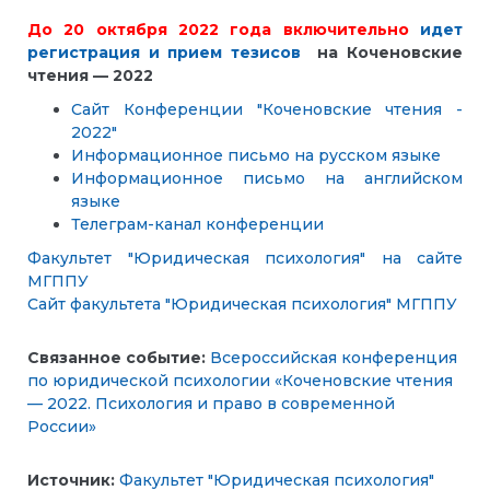
До 20 октября 2022 года включительно
идет
регистрация и прием тезисов
на Коченовские
чтения — 2022
Сайт Конференции "Коченовские чтения -
2022"
Информационное письмо на русском языке
Информационное письмо на английском
языке
Телеграм-канал конференции
Факультет "Юридическая психология" на сайте
МГППУ
Сайт факультета "Юридическая психология" МГППУ
Связанное событие:
Всероссийская конференция
по юридической психологии «Коченовские чтения
— 2022. Психология и право в современной
России»
Источник:
Факультет "Юридическая психология"