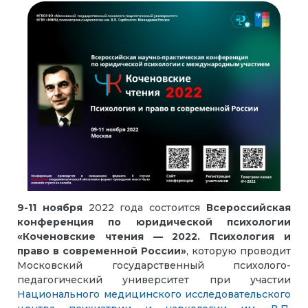
9-11 ноября
2022 года состоится
Всероссийская
конференция по юридической психологии
«Коченовские чтения — 2022. Психология и
право в современной России»
, которую проводит
Московский государственный психолого-
педагогический университет при участии
Национального медицинского исследовательского