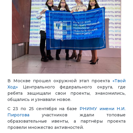
В Москве прошел окружной этап проекта
«Твой
Ход»
Центрального федерального округа, где
ребята защищали свои проекты, знакомились,
общались и узнавали новое.
С 23 по 25 сентября на базе
РНИМУ имени Н.И.
Пирогова
участников ждали топовые
образовательные ивенты, а партнёры проекта
провели множество активностей
.