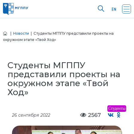
|
Новости
| Студенты МГППУ представили проекты на
окружном этапе «Твой Ход»
Студенты МГППУ
представили проекты на
окружном этапе «Твой
Ход»
Студенты
2567
26 сентября 2022