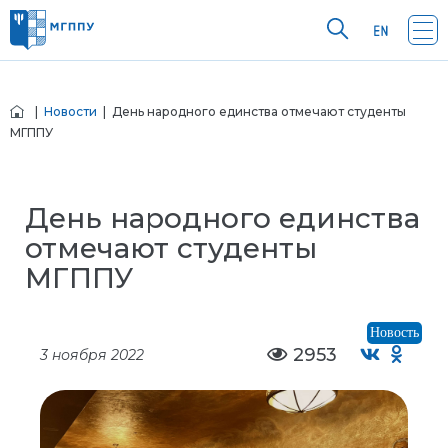
|
Новости
| День народного единства отмечают студенты
МГППУ
День народного единства
отмечают студенты
МГППУ
Новость
2953
3 ноября 2022