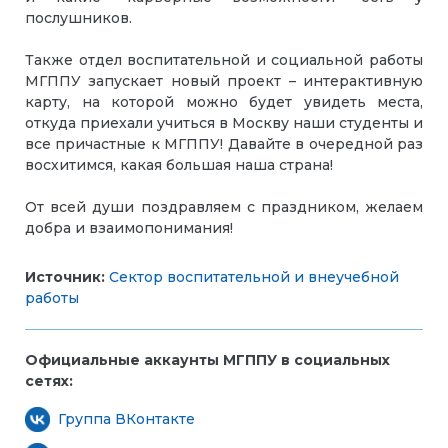
послушников.
Также отдел воспитательной и социальной работы
МГППУ запускает новый проект – интерактивную
карту, на которой можно будет увидеть места,
откуда приехали учиться в Москву наши студенты и
все причастные к МГППУ! Давайте в очередной раз
восхитимся, какая большая наша страна!
От всей души поздравляем с праздником, желаем
добра и взаимопонимания!
Источник:
Сектор воспитательной и внеучебной
работы
Официальные аккаунты МГППУ в социальных
сетях:
Группа ВКонтакте