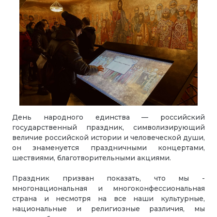
День народного единства — российский
государственный праздник, символизирующий
величие российской истории и человеческой души,
он знаменуется праздничными концертами,
шествиями, благотворительными акциями.
Праздник призван показать, что мы -
многонациональная и многоконфессиональная
страна и несмотря на все наши культурные,
национальные и религиозные различия, мы