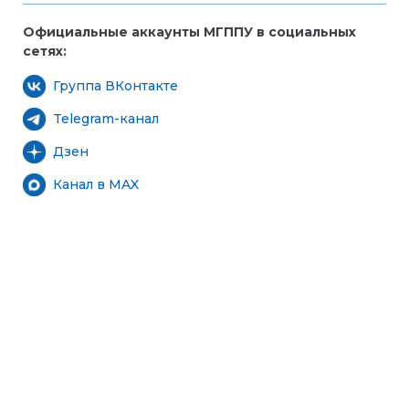
Официальные аккаунты МГППУ в социальных
сетях:
Группа ВКонтакте
Telegram-канал
Дзен
Канал в MAX