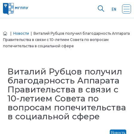
|
Новости
| Виталий Рубцов получил благодарность Аппарата
Правительства в связи с 10-летием Совета по вопросам
попечительства в социальной сфере
Виталий Рубцов получил
благодарность Аппарата
Правительства в связи с
10-летием Совета по
вопросам попечительства
в социальной сфере
Новость