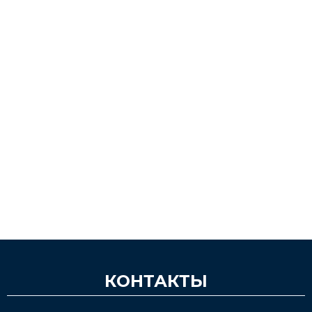
КОНТАКТЫ