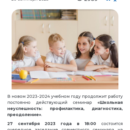
В новом 2023-2024 учебном году продолжит работу
постоянно действующий семинар
«Школьная
неуспешность: профилактика, диагностика,
преодоление»
.
27 сентября 2023 года в 18:00
состоится
очередное заседание совместного семинара на