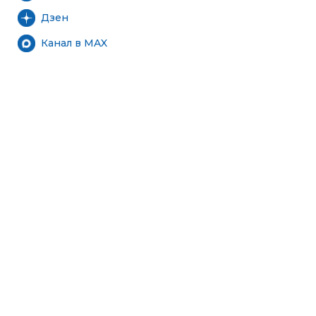
Дзен
Канал в MAX