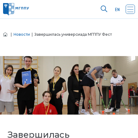
|
Новости
| Завершилась универсиада МГППУ Фест
Завершилась