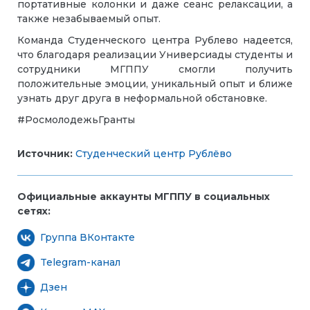
портативные колонки и даже сеанс релаксации, а
также незабываемый опыт.
Команда Студенческого центра Рублево надеется,
что благодаря реализации Универсиады студенты и
сотрудники МГППУ смогли получить
положительные эмоции, уникальный опыт и ближе
узнать друг друга в неформальной обстановке.
#РосмолодежьГранты
Источник:
Студенческий центр Рублёво
Официальные аккаунты МГППУ в социальных
сетях:
Группа ВКонтакте
Telegram-канал
Дзен