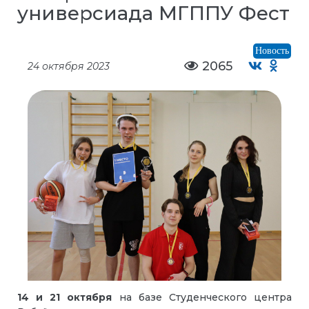
универсиада МГППУ Фест
Новость
2065
24 октября 2023
14 и 21 октября
на базе Студенческого центра