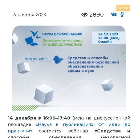
Анонс
2890
21 ноября 2023
14 декабря
в
16:00–17:40
(мск) на дискуссионной
площадке
«Наука в публикациях: От идеи до
практики»
состоится вебинар
«Средства и
способы обеспечения безопасной