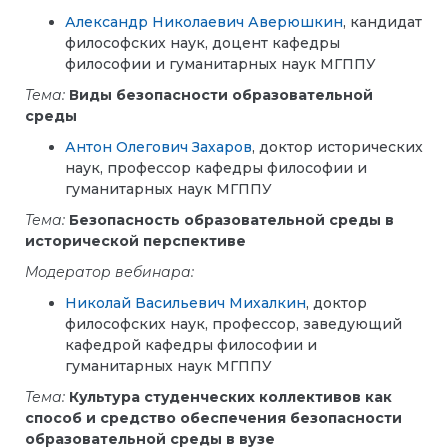
Александр Николаевич Аверюшкин
, кандидат
философских наук, доцент кафедры
философии и гуманитарных наук МГППУ
Тема:
Виды безопасности образовательной
среды
Антон Олегович Захаров
, доктор исторических
наук, профессор кафедры философии и
гуманитарных наук МГППУ
Тема:
Безопасность образовательной среды в
исторической перспективе
Модератор вебинара:
Николай Васильевич Михалкин
, доктор
философских наук, профессор, заведующий
кафедрой кафедры философии и
гуманитарных наук МГППУ
Тема:
Культура студенческих коллективов как
способ и средство обеспечения безопасности
образовательной среды в вузе