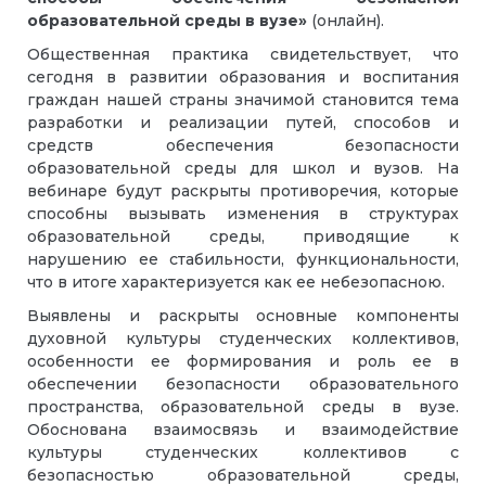
образовательной среды в вузе»
(онлайн).
Общественная практика свидетельствует, что
сегодня в развитии образования и воспитания
граждан нашей страны значимой становится тема
разработки и реализации путей, способов и
средств обеспечения безопасности
образовательной среды для школ и вузов. На
вебинаре будут раскрыты противоречия, которые
способны вызывать изменения в структурах
образовательной среды, приводящие к
нарушению ее стабильности, функциональности,
что в итоге характеризуется как ее небезопасною.
Выявлены и раскрыты основные компоненты
духовной культуры студенческих коллективов,
особенности ее формирования и роль ее в
обеспечении безопасности образовательного
пространства, образовательной среды в вузе.
Обоснована взаимосвязь и взаимодействие
культуры студенческих коллективов с
безопасностью образовательной среды,