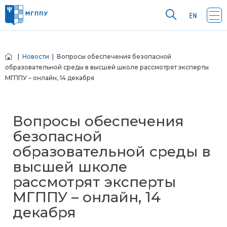
|
Новости
| Вопросы обеспечения безопасной
образовательной среды в высшей школе рассмотрят эксперты
МГППУ – онлайн, 14 декабря
Вопросы обеспечения
безопасной
образовательной среды в
высшей школе
рассмотрят эксперты
МГППУ – онлайн, 14
декабря