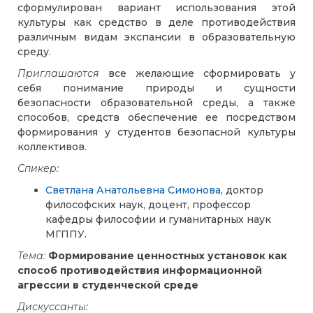
сформулирован вариант использования этой
культуры как средство в деле противодействия
различным видам экспансии в образовательную
среду.
Приглашаются
все желающие сформировать у
себя понимание природы и сущности
безопасности образовательной среды, а также
способов, средств обеспечение ее посредством
формирования у студентов безопасной культуры
коллективов.
Спикер:
Светлана Анатольевна Симонова
, доктор
философских наук, доцент, профессор
кафедры философии и гуманитарных наук
МГППУ.
Тема:
Формирование ценностных установок как
способ противодействия информационной
агрессии в студенческой среде
Дискуссанты: