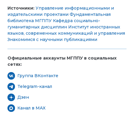
Источники:
Управление информационными и
издательскими проектами
Фундаментальная
библиотека МГППУ
Кафедра социально-
гуманитарных дисциплин
Институт иностранных
языков, современных коммуникаций и управления
Знакомимся с научными публикациями
Официальные аккаунты МГППУ в социальных
сетях:
Группа ВКонтакте
Telegram-канал
Дзен
Канал в MAX