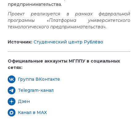
предпринимательства.
Проект реализуется в рамках федеральной
программы «Платформа университетского
технологического предпринимательства».
Источник:
Студенческий центр Рублёво
Официальные аккаунты МГППУ в социальных
сетях:
Группа ВКонтакте
Telegram-канал
Дзен
Канал в MAX