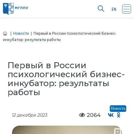
|
Новости
| Первый в России психологический бизнес-
инкубатор: результаты работы
Первый в России
психологический бизнес-
инкубатор: результаты
работы
Новость
2064
12 декабря 2023