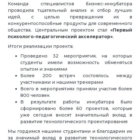
Команда специалистов бизнес-инкубатора
проводила тщательный анализ и отбор лучших
идей, с целью превращения их в
конкурентоспособные продукты для современного
общества. Центральным проектом стал
«Первый
психолого-педагогический акселератор»
.
Итоги реализации проекта:
Проведено 32 мероприятия, на которых
студенты имели возможность обменяться
опытом и знаниями
Более 200 встреч состоялось между
участниками и нашими трекерами
Всего в мероприятиях приняли участие более
800 человек
В результате работы инкубатора было
сформировано более 60 проектов, которые
уже сегодня вносят значительный вклад в
развитие технологического проектирования
Мы гордимся нашими студентами и благодарим их
за значимый вклад в развитие технологического