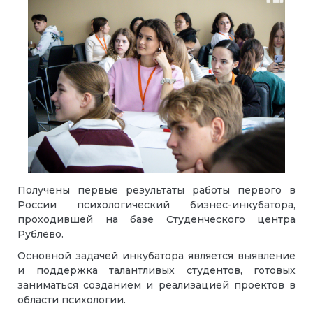
Получены первые результаты работы первого в
России психологический бизнес-инкубатора,
проходившей на базе Студенческого центра
Рублёво.
Основной задачей инкубатора является выявление
и поддержка талантливых студентов, готовых
заниматься созданием и реализацией проектов в
области психологии.