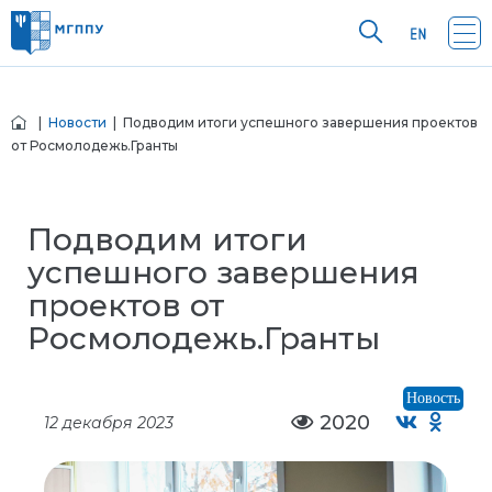
|
Новости
| Подводим итоги успешного завершения проектов
от Росмолодежь.Гранты
Подводим итоги
успешного завершения
проектов от
Росмолодежь.Гранты
Новость
2020
12 декабря 2023