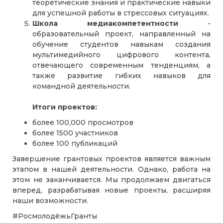
теоретические знания и практические навыки
для успешной работы в стрессовых ситуациях.
Школа медиакомпетентности
-
образовательный проект, направленный на
обучение студентов навыкам создания
мультимедийного цифрового контента,
отвечающего современным тенденциям, а
также развитие гибких навыков для
командной деятельности.
Итоги проектов:
более 100,000 просмотров
более 1500 участников
более 100 публикаций
Завершение грантовых проектов является важным
этапом в нашей деятельности. Однако, работа на
этом не заканчивается. Мы продолжаем двигаться
вперед, разрабатывая новые проекты, расширяя
наши возможности.
#РосмолодёжьГранты