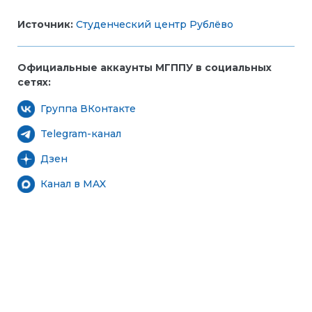
Источник:
Студенческий центр Рублёво
Официальные аккаунты МГППУ в социальных
сетях:
Группа ВКонтакте
Telegram-канал
Дзен
Канал в MAX