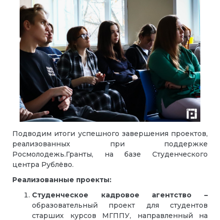
Подводим итоги успешного завершения проектов,
реализованных при поддержке
Росмолодежь.Гранты, на базе Студенческого
центра Рублёво.
Реализованные проекты:
Студенческое кадровое агентство –
образовательный проект для студентов
старших курсов МГППУ, направленный на