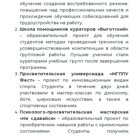
обучение создания востребованного резюме,
повышение над профессиональных качеств и
прохождение обучающих собеседований для
трудоустройства на работу.
Школа помощников кураторов «Выготский»
-
образовательный проект для обучения
студентов методам проведения тренингов и
усовершенствования компетенции в области
групповой работы. Лучшие ученики стали
кураторами учебных групп после завершения
программы.
Просветительская универсиада «МГППУ
Фест» -
проект по инновационным видам
спорта. Студенты в течение двух дней
участвовали в мастер-классах по дэнсхоллу,
йоге, цирковым искусствам, а также в
спортивных состязаниях.
Психолого-просветительская мастерская
«Не сдавайся» -
образовательный проект по
приобретению навыков работы с кризисными
состояниями. Студенты получили