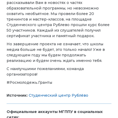
рассказывали Вам в новостях о частях
образовательной программы, но невозможно
охватить необъятное. Мы провели более 20
тренингов и мастер-классов, на площадке
Студенческого центра Рублево прошли курс более
50 участников. Каждый из слушателей получил
сертификат участника и памятный подарок.
Но завершение проекта не означает, что школы
медиа больше не будет, это только начало! Уже в
следующем году мы будем продолжать
реализацию и будем очень ждать именно тебя.
С наилучшими пожеланиями, команда
организаторов!
#Росмолодежь.Гранты
Источник:
Студенческий центр Рублёво
Официальные аккаунты МГППУ в социальных
сетях: