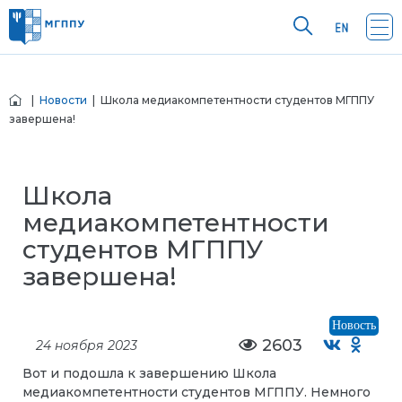
|
Новости
| Школа медиакомпетентности студентов МГППУ
завершена!
Школа
медиакомпетентности
студентов МГППУ
завершена!
Новость
2603
24 ноября 2023
Вот и подошла к завершению Школа
медиакомпетентности студентов МГППУ. Немного