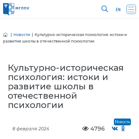
|
Новости
| Культурно-историческая психология: истоки и
развитие школы в отечественной психологии
Культурно-историческая
психология: истоки и
развитие школы в
отечественной
психологии
Новость
4796
8 февраля 2024