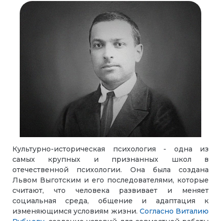
Культурно-историческая психология - одна из
самых крупных и признанных школ в
отечественной психологии. Она была создана
Львом Выготским и его последователями, которые
считают, что человека развивает и меняет
социальная среда, общение и адаптация к
изменяющимся условиям жизни.
Согласно
Виталию