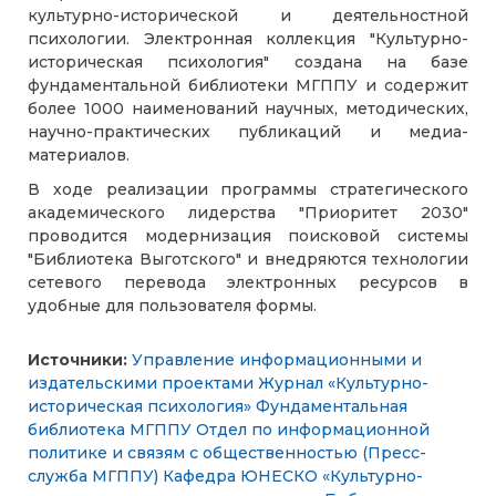
культурно-исторической и деятельностной
психологии. Электронная коллекция "Культурно-
историческая психология" создана на базе
фундаментальной библиотеки МГППУ и содержит
более 1000 наименований научных, методических,
научно-практических публикаций и медиа-
материалов.
В ходе реализации программы стратегического
академического лидерства "Приоритет 2030"
проводится модернизация поисковой системы
"Библиотека Выготского" и внедряются технологии
сетевого перевода электронных ресурсов в
удобные для пользователя формы.
Источники:
Управление информационными и
издательскими проектами
Журнал «Культурно-
историческая психология»
Фундаментальная
библиотека МГППУ
Отдел по информационной
политике и связям с общественностью (Пресс-
служба МГППУ)
Кафедра ЮНЕСКО «Культурно-