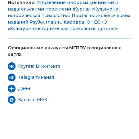
Источники:
Управление информационными и
издательскими проектами
Журнал «Культурно-
историческая психология»
Портал психологических
изданий PsyJournals.ru
Кафедра ЮНЕСКО
«Культурно-историческая психология детства»
Официальные аккаунты МГППУ в социальных
сетях:
Группа ВКонтакте
Telegram-канал
Дзен
Канал в MAX