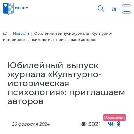
|
Новости
| Юбилейный выпуск журнала «Культурно-
историческая психология»: приглашаем авторов
Юбилейный выпуск
журнала «Культурно-
историческая
психология»: приглашаем
авторов
Объявление
3021
26 февраля 2024