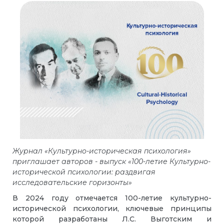
Журнал «Культурно-историческая психология»
приглашает авторов - выпуск «100-летие Культурно-
исторической психологии: раздвигая
исследовательские горизонты»
В 2024 году отмечается 100-летие культурно-
исторической психологии, ключевые принципы
которой разработаны Л.С. Выготским и