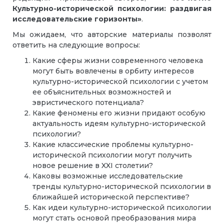
Культурно-исторической психологии: раздвигая
исследовательские горизонты»
.
Мы ожидаем, что авторские материалы позволят
ответить на следующие вопросы:
Какие сферы жизни современного человека
могут быть вовлечены в орбиту интересов
культурно-исторической психологии с учетом
ее объяснительных возможностей и
эвристического потенциала?
Какие феномены его жизни придают особую
актуальность идеям культурно-исторической
психологии?
Какие классические проблемы культурно-
исторической психологии могут получить
новое решение в XXI столетии?
Каковы возможные исследовательские
тренды культурно-исторической психологии в
ближайшей исторической перспективе?
Как идеи культурно-исторической психологии
могут стать основой преобразования мира