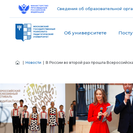
Сведения об образовательной орга
Об университете
Пост
|
Новости
| В России во второй раз прошла Всероссийск