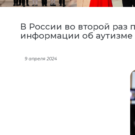
В России во второй раз
информации об аутизме
9 апреля 2024