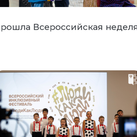
 прошла Всероссийская недел