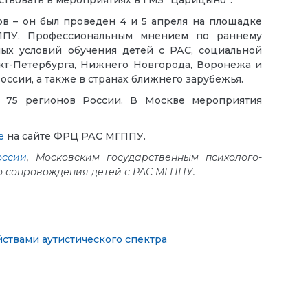
в – он был проведен 4 и 5 апреля на площадке
ППУ. Профессиональным мнением по раннему
ых условий обучения детей с РАС, социальной
кт-Петербурга, Нижнего Новгорода, Воронежа и
оссии, а также в странах ближнего зарубежья.
 75 регионов России. В Москве мероприятия
е
на сайте ФРЦ РАС МГППУ.
оссии
, Московским государственным психолого-
о сопровождения детей с РАС МГППУ.
ствами аутистического спектра