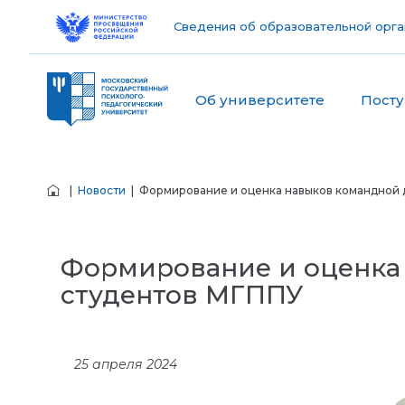
Сведения об образовательной орга
Об университете
Пост
|
Новости
| Формирование и оценка навыков командной д
Формирование и оценка 
студентов МГППУ
25 апреля 2024