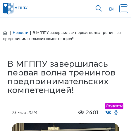
|
Новости
| В МГППУ завершилась первая волна тренингов
предпринимательских компетенцией!
В МГППУ завершилась
первая волна тренингов
предпринимательских
компетенцией!
Студенты
2401
23 мая 2024