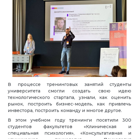
В процессе тренинговых занятий студенты
университета смогли создать свою идею
технологического стартапа, узнали, как оценить
рынок, построить бизнес-модель, как привлечь
инвестора, построить команду и многое другое.
В этом учебном году тренинги посетили 300
студентов факультетов «Клиническая и
специальная психология», «Консультативная и