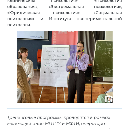
клиническая психология», «Психология
образования», «Экстремальная психология»,
«Юридическая психология», «Социальная
психология» и Института экспериментальной
психологи.
Тренинговые программы проводятся в рамках
взаимодействия МГППУ и МФТИ, оператора