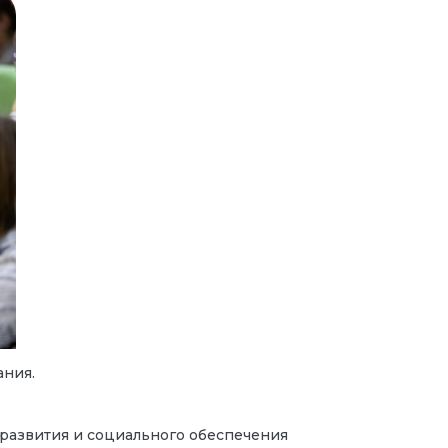
ания.
 развития и социального обеспечения