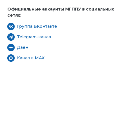
Официальные аккаунты МГППУ в социальных
сетях:
Группа ВКонтакте
Telegram-канал
Дзен
Канал в MAX