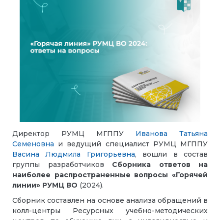
Директор РУМЦ МГППУ
Иванова Татьяна
Семеновна
и ведущий специалист РУМЦ МГППУ
Васина Людмила Григорьевна
, вошли в состав
группы разработчиков
Сборника ответов на
наиболее распространенные вопросы «Горячей
линии» РУМЦ ВО
(2024).
Сборник составлен на основе анализа обращений в
колл-центры Ресурсных учебно-методических