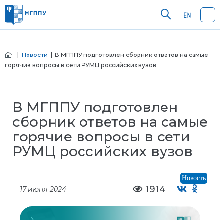
|
Новости
| В МГППУ подготовлен сборник ответов на самые
горячие вопросы в сети РУМЦ российских вузов
В МГППУ подготовлен
сборник ответов на самые
горячие вопросы в сети
РУМЦ российских вузов
Новость
1914
17 июня 2024