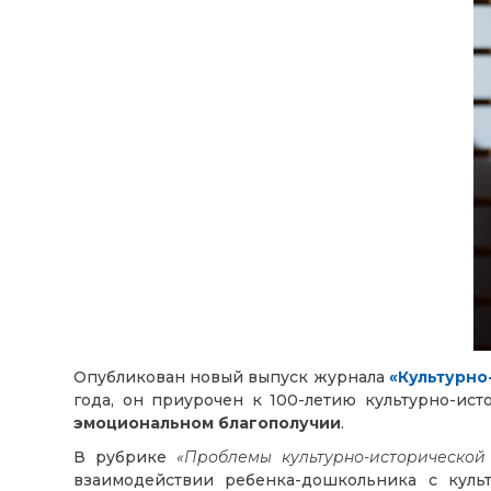
Опубликован новый выпуск журнала
«Культурно
года, он приурочен к 100-летию культурно-ис
эмоциональном благополучии
.
В рубрике
«Проблемы культурно-исторической
взаимодействии ребенка-дошкольника с культ