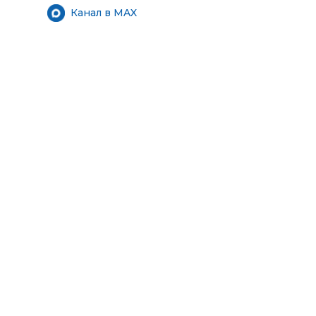
Канал в MAX