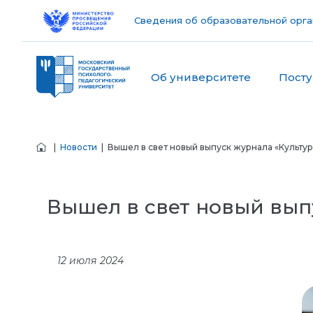
Сведения об образовательной орга
Об университете
Пост
|
Новости
| Вышел в свет новый выпуск журнала «Культу
Вышел в свет новый вып
12 июля 2024