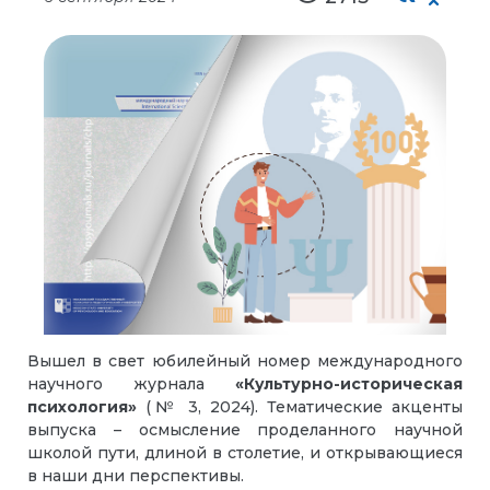
Вышел в свет юбилейный номер международного
научного журнала
«Культурно-историческая
психология»
(№ 3, 2024). Тематические акценты
выпуска – осмысление проделанного научной
школой пути, длиной в столетие, и открывающиеся
в наши дни перспективы.