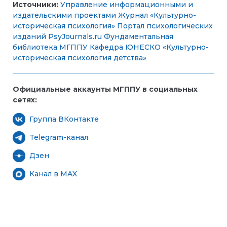
Источники:
Управление информационными и
издательскими проектами
Журнал «Культурно-
историческая психология»
Портал психологических
изданий PsyJournals.ru
Фундаментальная
библиотека МГППУ
Кафедра ЮНЕСКО «Культурно-
историческая психология детства»
Официальные аккаунты МГППУ в социальных
сетях:
Группа ВКонтакте
Telegram-канал
Дзен
Канал в MAX