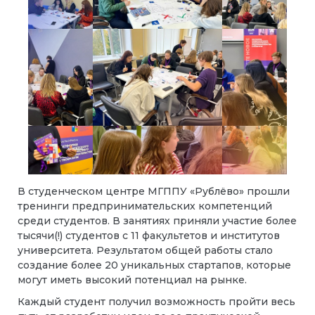
В студенческом центре МГППУ «Рублёво» прошли
тренинги предпринимательских компетенций
среди студентов. В занятиях приняли участие более
тысячи(!) студентов с 11 факультетов и институтов
университета. Результатом общей работы стало
создание более 20 уникальных стартапов, которые
могут иметь высокий потенциал на рынке.
Каждый студент получил возможность пройти весь