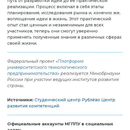
путь от разработки идеи до ее практической
реализации. Процесс включал в себя этапы
планирования, исследования рынка и, конечно же,
воплощения идеи в жизнь. Этот практический
опыт стал ценным и незаменимым для всех
участников, теперь они смогут уверенно
применять полученные знания в различных сферах
своей жизни.
Федеральный проект
«Платформа
университетского технологического
предпринимательства»
реализуется Минобрнауки
России при участии ведущих институтов развития
страны.
Источники:
Студенческий центр Рублёво
Центр
развития компетенций
Официальные аккаунты МГППУ в социальных