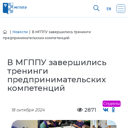
|
Новости
| В МГППУ завершились тренинги
предпринимательских компетенций
В МГППУ завершились
тренинги
предпринимательских
компетенций
Студенты
2871
18 октября 2024