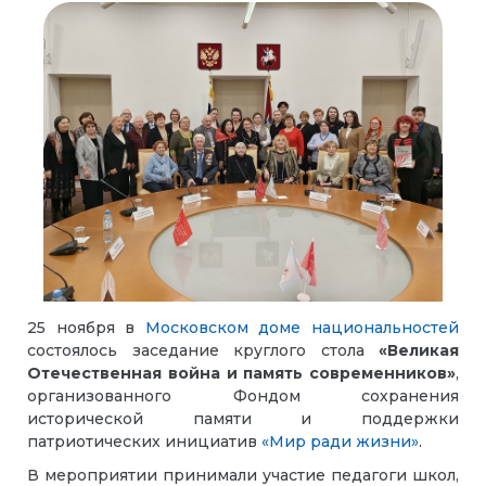
25 ноября в
Московском доме национальностей
состоялось заседание круглого стола
«Великая
Отечественная война и память современников»
,
организованного Фондом сохранения
исторической памяти и поддержки
патриотических инициатив
«Мир ради жизни»
.
В мероприятии принимали участие педагоги школ,