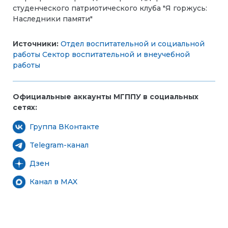
студенческого патриотического клуба "Я горжусь:
Наследники памяти"
Источники:
Отдел воспитательной и социальной
работы
Сектор воспитательной и внеучебной
работы
Официальные аккаунты МГППУ в социальных
сетях:
Группа ВКонтакте
Telegram-канал
Дзен
Канал в MAX