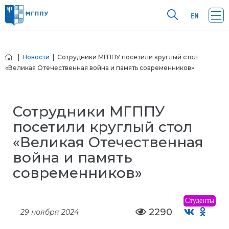
|
Новости
| Сотрудники МГППУ посетили круглый стол
«Великая Отечественная война и память современников»
Сотрудники МГППУ
посетили круглый стол
«Великая Отечественная
война и память
современников»
Студенты
2290
29 ноября 2024