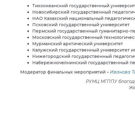
Тихоокеанский государственный университ
Новосибирский государственный педагоги
НАО Казахский национальный педагогическ
Псковский государственный университет
Пермский государственный гуманитарно-пе
Московский государственный технологичес
Мурманский арктический университет
Калужский государственный университет им
Нижегородский государственный педагоги
Набережночелнинский государственный пе
Модератор финальных мероприятий –
Иванова Т
РУМЦ МГППУ благодар
Же