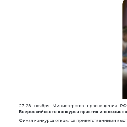
27–28 ноября Министерство просвещения РФ
Всероссийского конкурса практик инклюзивн
Финал конкурса открылся приветственными выс