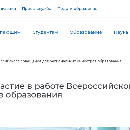
низации
Пресс-служба
Подать обращение
упающим
Студентам
Образование
Наука
оссийского совещания для региональных министров образования
астие в работе Всероссийско
в образования