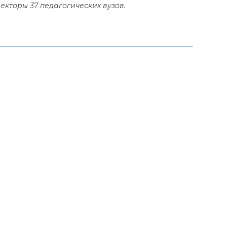
екторы 37 педагогических вузов.