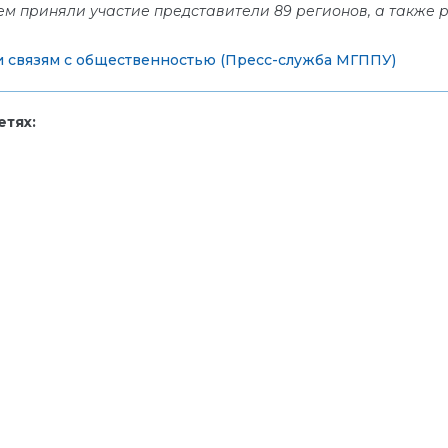
ем приняли участие представители 89 регионов, а также р
 связям с общественностью (Пресс-служба МГППУ)
тях: