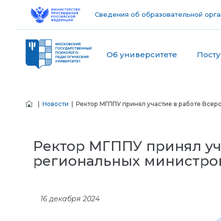
Сведения об образовательной орга
Об университете
Пост
|
Новости
| Ректор МГППУ принял участие в работе Всер
Ректор МГППУ принял уч
региональных министро
16 декабря 2024