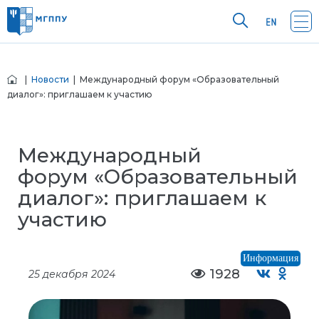
|
Новости
| Международный форум «Образовательный
диалог»: приглашаем к участию
Международный
форум «Образовательный
диалог»: приглашаем к
участию
Информация
1928
25 декабря 2024