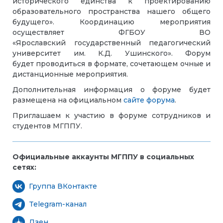
исторического единства к проектированию
образовательного пространства нашего общего
будущего». Координацию мероприятия
осуществляет ФГБОУ ВО
«Ярославский государственный педагогический
университет им. К.Д. Ушинского». Форум
будет проводиться в формате, сочетающем очные и
дистанционные мероприятия.
Дополнительная информация о форуме будет
размещена на официальном
сайте форума
.
Приглашаем к участию в форуме сотрудников и
студентов МГППУ.
Официальные аккаунты МГППУ в социальных
сетях:
Группа ВКонтакте
Telegram-канал
Дзен