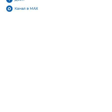
Канал в MAX