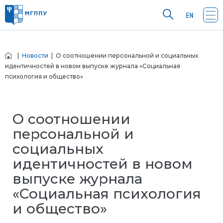
|
Новости
| О соотношении персональной и социальных
идентичностей в новом выпуске журнала «Социальная
психология и общество»
О соотношении
персональной и
социальных
идентичностей в новом
выпуске журнала
«Социальная психология
и общество»