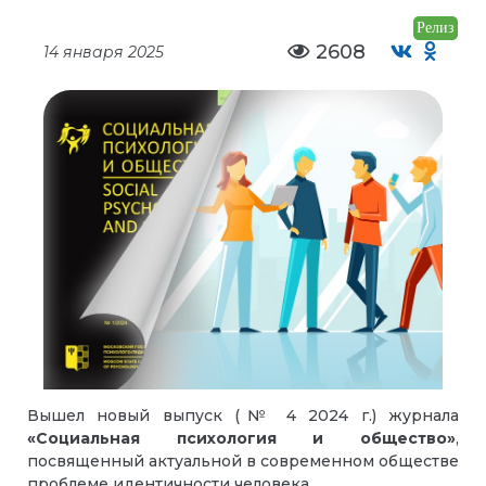
Релиз
2608
14 января 2025
Вышел новый выпуск (№ 4 2024 г.) журнала
«Социальная психология и общество»
,
посвященный актуальной в современном обществе
проблеме идентичности человека.