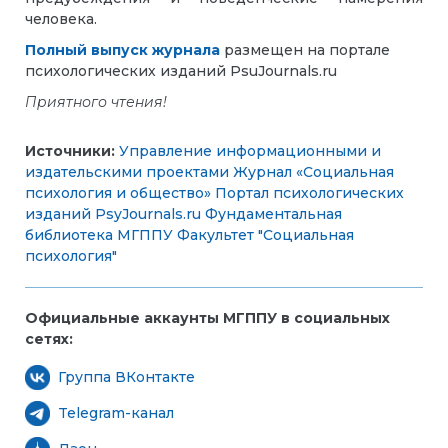
человека.
Полный выпуск журнала
размещен на портале
психологических изданий PsuJournals.ru
Приятного чтения!
Источники:
Управление информационными и
издательскими проектами
Журнал «Социальная
психология и общество»
Портал психологических
изданий PsyJournals.ru
Фундаментальная
библиотека МГППУ
Факультет "Социальная
психология"
Официальные аккаунты МГППУ в социальных
сетях:
Группа ВКонтакте
Telegram-канал