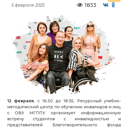
1833
5 февраля 2025
12 февраля
, с 16:30 до 18:35, Ресурсный учебно-
методический центр по обучению инвалидов и лиц
с ОВЗ МГППУ организует информационную
встречу студентов с инвалидностью и
представителей Благотворительного фонда