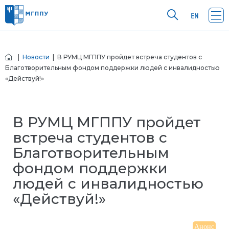
|
Новости
| В РУМЦ МГППУ пройдет встреча студентов с
Благотворительным фондом поддержки людей с инвалидностью
«Действуй!»
В РУМЦ МГППУ пройдет
встреча студентов с
Благотворительным
фондом поддержки
людей с инвалидностью
«Действуй!»
Анонс