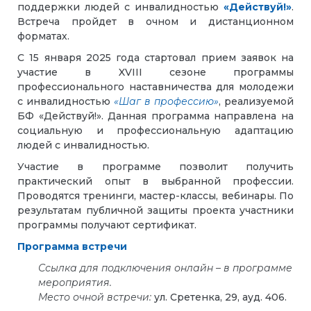
поддержки людей с инвалидностью
«Действуй!»
.
Встреча пройдет в очном и дистанционном
форматах.
С 15 января 2025 года стартовал прием заявок на
участие в XVIII сезоне программы
профессионального наставничества для молодежи
с инвалидностью
«Шаг в профессию»
, реализуемой
БФ «Действуй!». Данная программа направлена на
социальную и профессиональную адаптацию
людей с инвалидностью.
Участие в программе позволит получить
практический опыт в выбранной профессии.
Проводятся тренинги, мастер-классы, вебинары. По
результатам публичной защиты проекта участники
программы получают сертификат.
Программа встречи
Ссылка для подключения онлайн
–
в программе
мероприятия.
Место очной встречи:
ул. Сретенка, 29, ауд. 406.