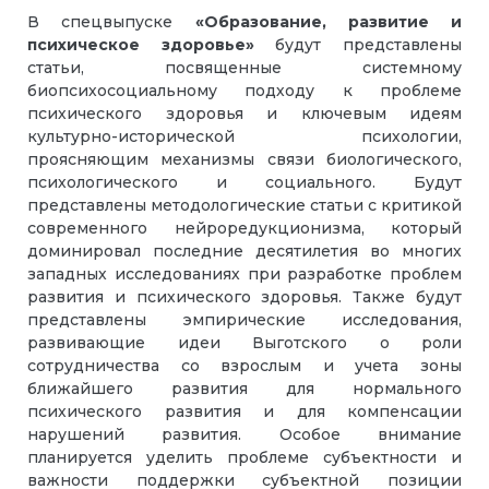
В спецвыпуске
«Образование, развитие и
психическое здоровье»
будут представлены
статьи, посвященные системному
биопсихосоциальному подходу к проблеме
психического здоровья и ключевым идеям
культурно-исторической психологии,
проясняющим механизмы связи биологического,
психологического и социального. Будут
представлены методологические статьи с критикой
современного нейроредукционизма, который
доминировал последние десятилетия во многих
западных исследованиях при разработке проблем
развития и психического здоровья. Также будут
представлены эмпирические исследования,
развивающие идеи Выготского о роли
сотрудничества со взрослым и учета зоны
ближайшего развития для нормального
психического развития и для компенсации
нарушений развития. Особое внимание
планируется уделить проблеме субъектности и
важности поддержки субъектной позиции