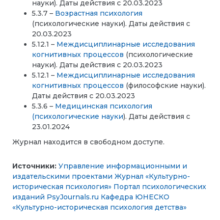
науки). Даты действия с 20.03.2023
5.3.7 –
Возрастная психология
(психологические науки). Даты действия с
20.03.2023
5.12.1 –
Междисциплинарные исследования
когнитивных процессов
(психологические
науки). Даты действия с 20.03.2023
5.12.1 –
Междисциплинарные исследования
когнитивных процессов
(философские науки).
Даты действия с 20.03.2023
5.3.6 –
Медицинская психология
(психологические науки
). Даты действия с
23.01.2024
Журнал находится в свободном доступе.
Источники:
Управление информационными и
издательскими проектами
Журнал «Культурно-
историческая психология»
Портал психологических
изданий PsyJournals.ru
Кафедра ЮНЕСКО
«Культурно-историческая психология детства»