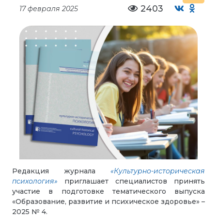
2403
17 февраля 2025
Редакция журнала
«Культурно-историческая
психология»
приглашает специалистов принять
участие в подготовке тематического выпуска
«Образование, развитие и психическое здоровье» –
2025 № 4.