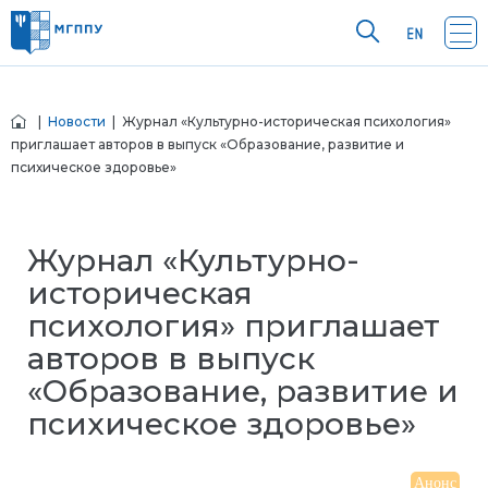
|
Новости
| Журнал «Культурно-историческая психология»
приглашает авторов в выпуск «Образование, развитие и
психическое здоровье»
Журнал «Культурно-
историческая
психология» приглашает
авторов в выпуск
«Образование, развитие и
психическое здоровье»
Анонс