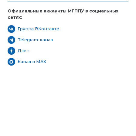
Официальные аккаунты МГППУ в социальных
сетях:
Группа ВКонтакте
Telegram-канал
Дзен
Канал в MAX