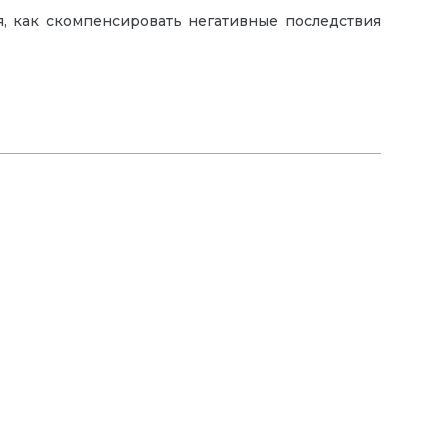
я, как скомпенсировать негативные последствия