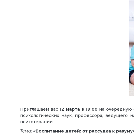
Приглашаем вас
12 марта в 19:00
на очередную о
психологических наук, профессора, ведущего н
психотерапии.
Тема:
«Воспитание детей: от рассудка к разуму