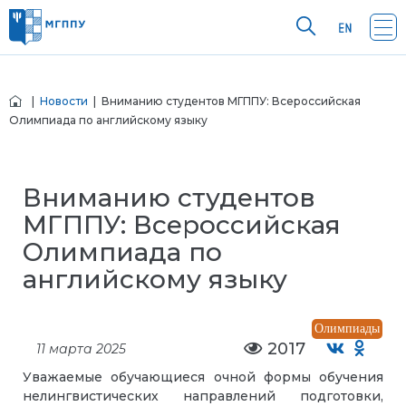
|
Новости
| Вниманию студентов МГППУ: Всероссийская
Олимпиада по английскому языку
Вниманию студентов
МГППУ: Всероссийская
Олимпиада по
английскому языку
Олимпиады
2017
11 марта 2025
Уважаемые обучающиеся очной формы обучения
нелингвистических направлений подготовки,