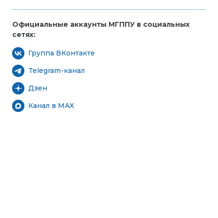
Официальные аккаунты МГППУ в социальных
сетях:
Группа ВКонтакте
Telegram-канал
Дзен
Канал в MAX