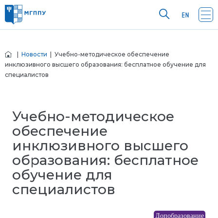
|
Новости
| Учебно-методическое обеспечение
инклюзивного высшего образования: бесплатное обучение для
специалистов
Учебно-методическое
обеспечение
инклюзивного высшего
образования: бесплатное
обучение для
специалистов
Допобразование