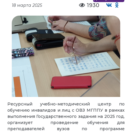
1930
18 марта 2025
Ресурсный учебно-методический центр по
обучению инвалидов и лиц с ОВЗ МГППУ в рамках
выполнения Государственного задания на 2025 год,
организует проведение обучения для
преподавателей вузов по программе