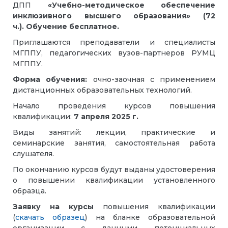
ДПП
«Учебно-методическое обеспечение
инклюзивного высшего образования» (72
ч.). Обучение бесплатное.
Приглашаются преподаватели и специалисты
МГППУ, педагогических вузов-партнеров РУМЦ
МГППУ.
Форма обучения:
очно-заочная с применением
дистанционных образовательных технологий.
Начало проведения курсов повышения
квалификации:
7 апреля 2025 г.
Виды занятий: лекции, практические и
семинарские занятия, самостоятельная работа
слушателя.
По окончанию курсов будут выданы удостоверения
о повышении квалификации установленного
образца.
Заявку на курсы
повышения квалификации
(
скачать образец
) на бланке образовательной