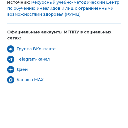
Источник:
Ресурсный учебно-методический центр
по обучению инвалидов и лиц с ограниченными
возможностями здоровья (РУМЦ)
Официальные аккаунты МГППУ в социальных
сетях:
Группа ВКонтакте
Telegram-канал
Дзен
Канал в MAX