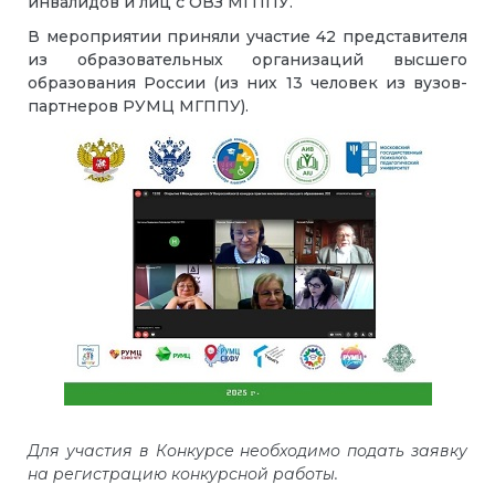
инвалидов и лиц с ОВЗ МГППУ.
В мероприятии приняли участие 42 представителя
из образовательных организаций высшего
образования России (из них 13 человек из вузов-
партнеров РУМЦ МГППУ).
Для участия в Конкурсе необходимо подать заявку
на регистрацию конкурсной работы.