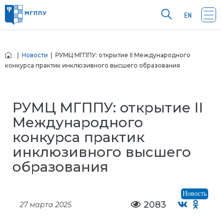
|
Новости
| РУМЦ МГППУ: открытие II Международного
конкурса практик инклюзивного высшего образования
РУМЦ МГППУ: открытие II
Международного
конкурса практик
инклюзивного высшего
образования
Новость
2083
27 марта 2025