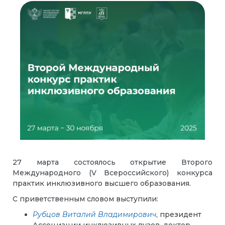
27 марта состоялось открытие Второго
Международного (V Всероссийского) конкурса
практик инклюзивного высшего образования.
С приветственным словом выступили:
Рубцов Виталий Владимирович
, президент