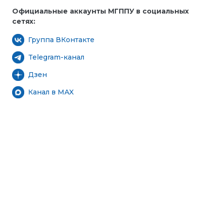
Официальные аккаунты МГППУ в социальных
сетях:
Группа ВКонтакте
Telegram-канал
Дзен
Канал в MAX