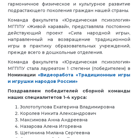
гармоничное физическое и культурное развитие
подрастающего поколения граждан нашей страны.
Команда факультета «Юридическая психология»
МГППУ «Живой каравай», представляла постоянно
действующий проект «Сила народной игры»,
направленный на возвращение традиционной
игры в практику образовательных учреждений,
прежде всего в дошкольные отделения.
Команда факультета «Юридическая психология»
МГППУ стала лауреатом 1 степени (победителем) в
Номинации
«Видеоработа «Традиционные игры
и игрушки народов России»
Поздравляем победителей сборной команды
наших специалитетов 1-4 курса:
Золотопупова Екатерина Владимировна
Королев Никита Александрович
Максимова Анна Андреевна
Назарова Алена Игоревна
Щетинина Милана Сергеевна