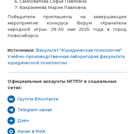
Самохвалова Софья Павловна
Бахрамеева Мария Павловна
Победители приглашены на завершающее
мероприятие конкурса Форум «Хранители
народной игры» 29-30 мая 2025 года в город
Новосибирск.
Источники:
Факультет "Юридическая психология"
Учебно-производственная лаборатория факультета
юридической психологии
Официальные аккаунты МГППУ в социальных
сетях:
Группа ВКонтакте
Telegram-канал
Дзен
Канал в MAX