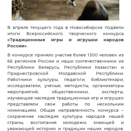
В апреле текущего года в Новосибирске подвели
итоги Всероссийского творческого конкурса
«Традиционные игры и игрушки народов
России»
.
В конкурсе приняло участие более 1300 человек из
66 регионов России и наши соотечественники из
Республики Беларусь, Республики Казахстан и
Приднестровской Молдавской Республики.
Работники культуры, педагоги, библиотекари,
исследователи, учёные, методисты, организаторы
мероприятий, общественники, эксперты,
изучающие наследие традиционных игр и игрушек
представляли свои работы по нескольким
номинациям. Общая направленность конкурса –
сохранение наследия культуры народов нашей
страны, воспитания молодежи, знающей и
уважающей историю и традиции наших народов,