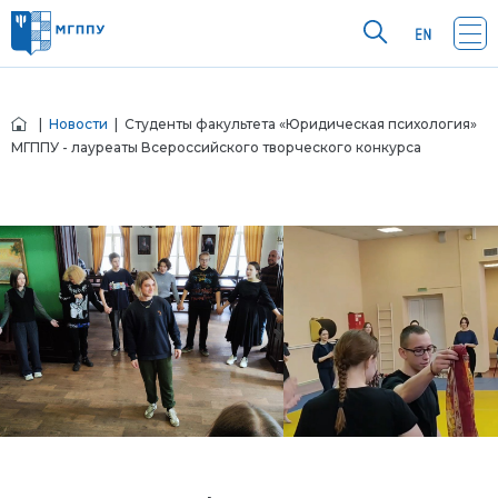
|
Новости
| Студенты факультета «Юридическая психология»
МГППУ - лауреаты Всероссийского творческого конкурса