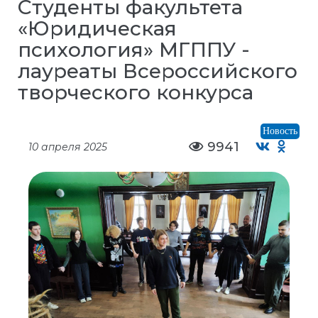
Студенты факультета
«Юридическая
психология» МГППУ -
лауреаты Всероссийского
творческого конкурса
Новость
9941
10 апреля 2025