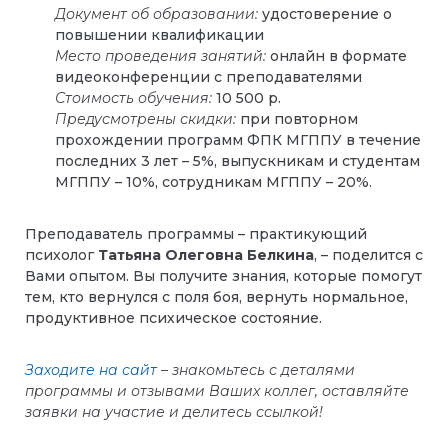
Документ об образовании:
удостоверение о
повышении квалификации
Место проведения занятий:
онлайн в формате
видеоконференции с преподавателями
Стоимость обучения:
10 500 р.
Предусмотрены скидки:
при повторном
прохождении программ ФПК МГППУ в течение
последних 3 лет – 5%, выпускникам и студентам
МГППУ – 10%, сотрудникам МГППУ – 20%.
Преподаватель программы – практикующий
психолог
Татьяна Олеговна Белкина
, – поделится с
Вами опытом. Вы получите знания, которые помогут
тем, кто вернулся с поля боя, вернуть нормальное,
продуктивное психическое состояние.
Заходите на сайт
– знакомьтесь с деталями
программы и отзывами Ваших коллег, оставляйте
заявки на участие и делитесь ссылкой!