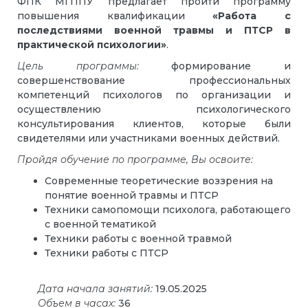
ФПК МГППУ предлагает пройти программу
повышения квалификации
«Работа с
последствиями военной травмы и ПТСР в
практической психологии»
.
Цель программы:
формирование и
совершенствование профессиональных
компетенций психологов по организации и
осуществлению психологического
консультирования клиентов, которые были
свидетелями или участниками военных действий.
Пройдя обучение по программе, Вы освоите:
Современные теоретические воззрения на
понятие военной травмы и ПТСР
Техники самопомощи психолога, работающего
с военной тематикой
Техники работы с военной травмой
Техники работы с ПТСР
Дата начала занятий:
19.05.2025
Объем в часах:
36