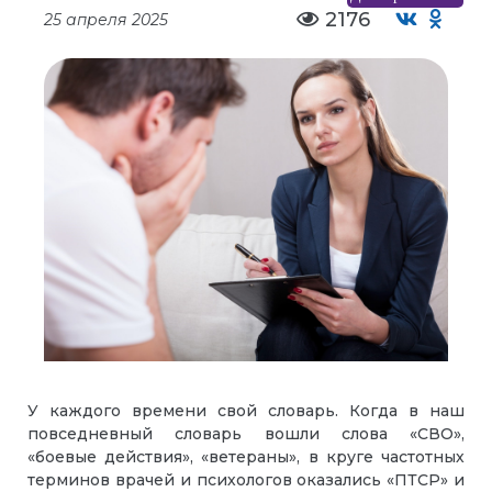
2176
25 апреля 2025
У каждого времени свой словарь. Когда в наш
повседневный словарь вошли слова «СВО»,
«боевые действия», «ветераны», в круге частотных
терминов врачей и психологов оказались «ПТСР» и