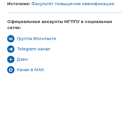
Источник:
Факультет повышения квалификации
Официальные аккаунты МГППУ в социальных
сетях:
Группа ВКонтакте
Telegram-канал
Дзен
Канал в MAX