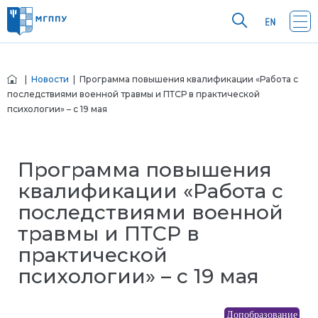
|
Новости
| Программа повышения квалификации «Работа с
последствиями военной травмы и ПТСР в практической
психологии» – с 19 мая
Программа повышения
квалификации «Работа с
последствиями военной
травмы и ПТСР в
практической
психологии» – с 19 мая
Допобразование