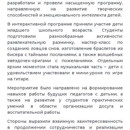
разработали и провели насыщенную программу,
направленную на развитие творческих
способностей и эмоционального интеллекта детей.
В интерактивной программе приняли участие дети
младшего школьного возраста. Студенты
подготовили разнообразные активности:
развлекательную разминку, мастер-класс по
созданию ловцов снов, изготовление браслетов из
бисера с тайными посланиями, а также волшебных
звёздочек-оригами с пожеланиями. Отдельным
ярким моментом стала музыкальная часть – дети с
удовольствием участвовали в мини-уроке по игре
на гитаре.
Мероприятие было направлено на формирование
навыков работы будущих педагогов с детьми, а
также на развитие у студентов практических
умений в области организации досуга и
воспитательной работы.
Стороны выразили взаимную заинтересованность
в продолжении сотрудничества и реализации