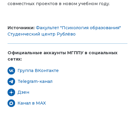
совместных проектов в новом учебном году.
Источники:
Факультет "Психология образования"
Студенческий центр Рублёво
Официальные аккаунты МГППУ в социальных
сетях:
Группа ВКонтакте
Telegram-канал
Дзен
Канал в MAX