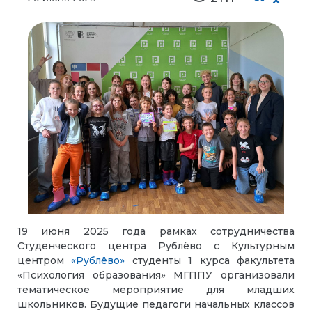
19 июня 2025 года рамках сотрудничества
Студенческого центра Рублёво с Культурным
центром
«Рублёво»
студенты 1 курса факультета
«Психология образования» МГППУ организовали
тематическое мероприятие для младших
школьников. Будущие педагоги начальных классов