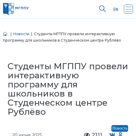
|
Новости
| Студенты МГППУ провели интерактивную
программу для школьников в Студенческом центре Рублёво
Студенты МГППУ провели
интерактивную
программу для
школьников в
Студенческом центре
Рублёво
Новость
2111
20 июня 2025