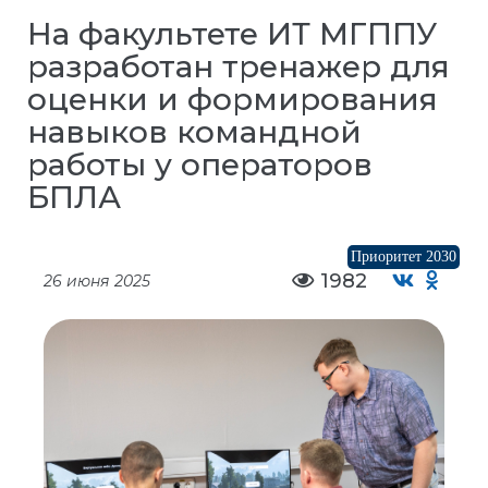
На факультете ИТ МГППУ
разработан тренажер для
оценки и формирования
навыков командной
работы у операторов
БПЛА
Приоритет 2030
1982
26 июня 2025