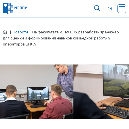
|
Новости
| На факультете ИТ МГППУ разработан тренажер
для оценки и формирования навыков командной работы у
операторов БПЛА