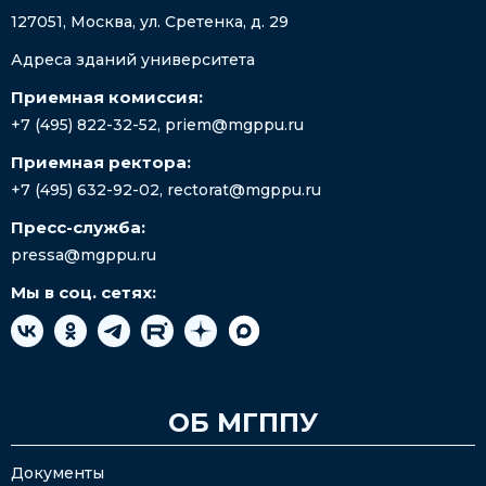
127051, Москва, ул. Сретенка, д. 29
Адреса зданий университета
Приемная комиссия:
+7 (495) 822-32-52
,
priem@mgppu.ru
Приемная ректора:
+7 (495) 632-92-02
,
rectorat@mgppu.ru
Пресс-служба:
pressa@mgppu.ru
Мы в соц. сетях:
ОБ МГППУ
Документы