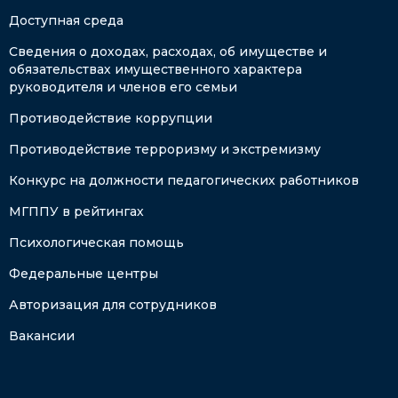
Доступная среда
Сведения о доходах, расходах, об имуществе и
обязательствах имущественного характера
руководителя и членов его семьи
Противодействие коррупции
Противодействие терроризму и экстремизму
Конкурс на должности педагогических работников
МГППУ в рейтингах
Психологическая помощь
Федеральные центры
Авторизация для сотрудников
Вакансии