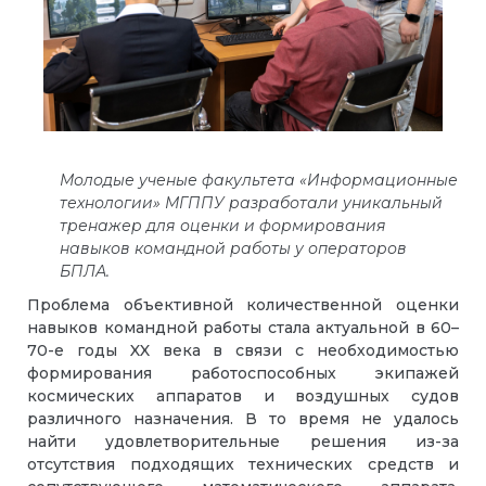
Молодые ученые факультета «Информационные
технологии» МГППУ разработали уникальный
тренажер для оценки и формирования
навыков командной работы у операторов
БПЛА.
Проблема объективной количественной оценки
навыков командной работы стала актуальной в 60–
70-е годы XX века в связи с необходимостью
формирования работоспособных экипажей
космических аппаратов и воздушных судов
различного назначения. В то время не удалось
найти удовлетворительные решения из-за
отсутствия подходящих технических средств и