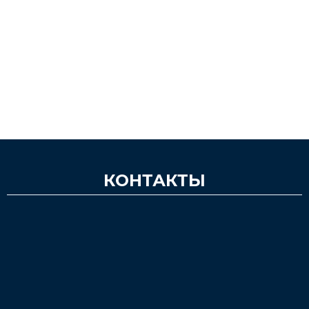
КОНТАКТЫ