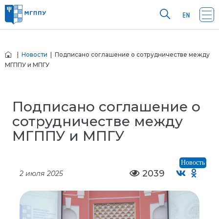
|
Новости
| Подписано соглашение о сотрудничестве между
МГППУ и МПГУ
Подписано соглашение о
сотрудничестве между
МГППУ и МПГУ
Новость
2039
2 июля 2025