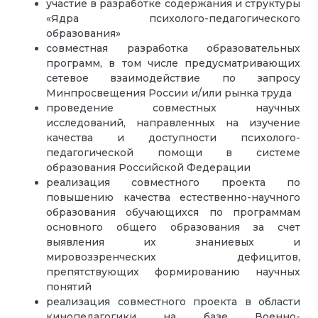
участие в разработке содержания и структуры
«Ядра психолого-педагогического
образования»
совместная разработка образовательных
программ, в том числе предусматривающих
сетевое взаимодействие по запросу
Минпросвещения России и/или рынка труда
проведение совместных научных
исследований, направленных на изучение
качества и доступности психолого-
педагогической помощи в системе
образования Российской Федерации
реализация совместного проекта по
повышению качества естественно-научного
образования обучающихся по программам
основного общего образования за счет
выявления их знаниевых и
мировоззренческих дефицитов,
препятствующих формированию научных
понятий
реализация совместного проекта в области
кинопедагогики на базе Военно-