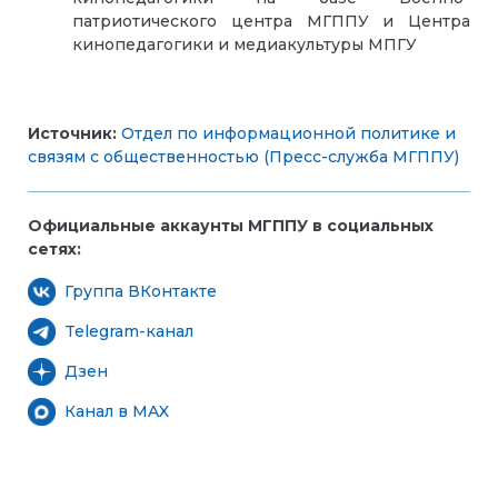
патриотического центра МГППУ и Центра
кинопедагогики и медиакультуры МПГУ
Источник:
Отдел по информационной политике и
связям с общественностью (Пресс-служба МГППУ)
Официальные аккаунты МГППУ в социальных
сетях:
Группа ВКонтакте
Telegram-канал
Дзен
Канал в MAX