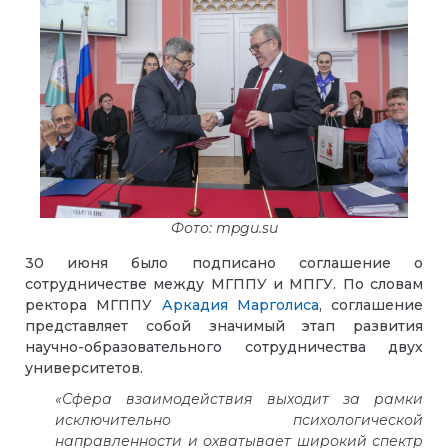
Фото: mpgu.su
30 июня было подписано соглашение о
сотрудничестве между МГППУ и МПГУ. По словам
ректора МГППУ
Аркадия Марголиса
, соглашение
представляет собой значимый этап развития
научно-образовательного сотрудничества двух
университетов.
«Сфера взаимодействия выходит за рамки
исключительно психологической
направленности и охватывает широкий спектр