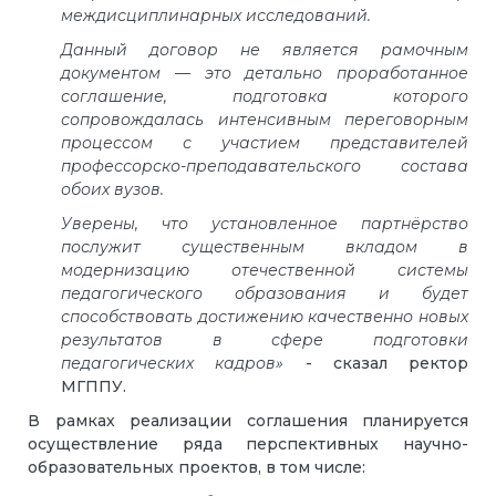
междисциплинарных исследований.
Данный договор не является рамочным
документом — это детально проработанное
соглашение, подготовка которого
сопровождалась интенсивным переговорным
процессом с участием представителей
профессорско-
преподавательского состава
обоих вузов.
Уверены, что установленное партнёрство
послужит существенным вкладом в
модернизацию отечественной системы
педагогического образования и будет
способствовать достижению качественно новых
результатов в сфере подготовки
педагогических кадров
»
- сказал ректор
МГППУ
.
В рамках реализации соглашения планируется
осуществление ряда перспективных научно-
образовательных проектов, в том числе: