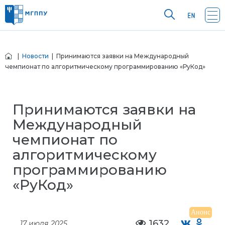
|
Новости
| Принимаются заявки на Международный
чемпионат по алгоритмическому программированию «РуКод»
Принимаются заявки на
Международный
чемпионат по
алгоритмическому
программированию
«РуКод»
Анонс
1632
17 июля 2025