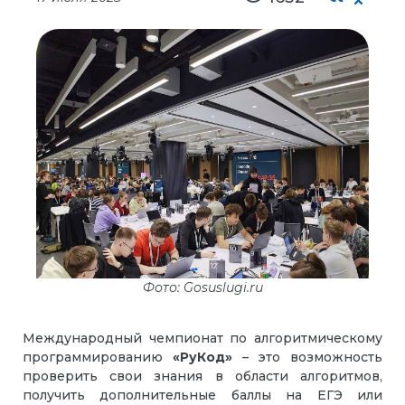
Фото: Gosuslugi.ru
Международный чемпионат по алгоритмическому
программированию
«РуКод»
– это возможность
проверить свои знания в области алгоритмов,
получить дополнительные баллы на ЕГЭ или