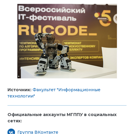
Источник:
Факультет "Информационные
технологии"
Официальные аккаунты МГППУ в социальных
сетях:
Группа ВКонтакте