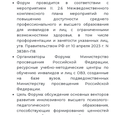
Форум проводится в соответствии с
мероприятием II. 2.6 Межведомственного
комплексного плана мероприятий по
повышению доступности среднего
профессионального и высшего образования
для инвалидов и лиц с ограниченными
возможностями здоровья, в том числе
профориентации и занятости указанных лиц,
утв. Правительством РФ от 10 апреля 2023 г. N
3838п-П8.
Организаторы Форума: Министерство
просвещения Российской Федерации,
ресурсные учебно-методические центры по
обучению инвалидов и лиц с ОВЗ, созданные
на базе вузов, подведомственных
Министерству просвещения Российской
Федерации.
Цель Форума: обсуждение основных векторов
развития инклюзивного высшего психолого-
педагогического образования,
способствующих формированию ценностей