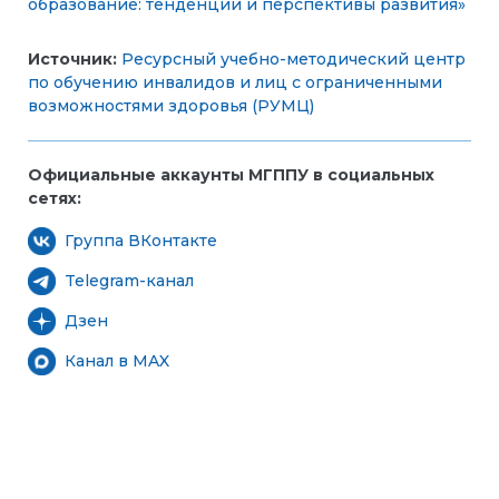
образование: тенденции и перспективы развития»
Источник:
Ресурсный учебно-методический центр
по обучению инвалидов и лиц с ограниченными
возможностями здоровья (РУМЦ)
Официальные аккаунты МГППУ в социальных
сетях:
Группа ВКонтакте
Telegram-канал
Дзен
Канал в MAX