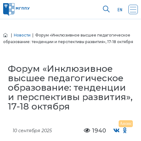
|
Новости
| Форум «Инклюзивное высшее педагогическое
образование: тенденции и перспективы развития», 17-18 октября
Форум «Инклюзивное
высшее педагогическое
образование: тенденции
и перспективы развития»,
17-18 октября
Анонс
1940
10 сентября 2025