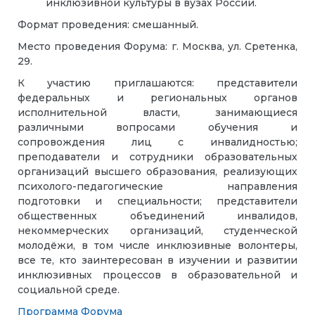
инклюзивной культуры в вузах России.
Формат проведения: смешанный.
Место проведения Форума: г. Москва, ул. Сретенка,
29.
К участию приглашаются: представители
федеральных и региональных органов
исполнительной власти, занимающиеся
различными вопросами обучения и
сопровождения лиц с инвалидностью;
преподаватели и сотрудники образовательных
организаций высшего образования, реализующих
психолого-педагогические направления
подготовки и специальности; представители
общественных объединений инвалидов,
некоммерческих организаций, студенческой
молодёжи, в том числе инклюзивные волонтеры,
все те, кто заинтересован в изучении и развитии
инклюзивных процессов в образовательной и
социальной среде.
Программа Форума