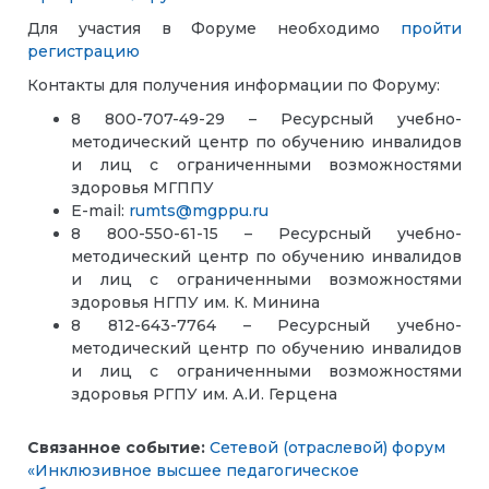
Для участия в Форуме необходимо
пройти
регистрацию
Контакты для получения информации по Форуму:
8 800-707-49-29 – Ресурсный учебно-
методический центр по обучению инвалидов
и лиц с ограниченными возможностями
здоровья МГППУ
E-mail:
rumts@mgppu.ru
8 800-550-61-15 – Ресурсный учебно-
методический центр по обучению инвалидов
и лиц с ограниченными возможностями
здоровья НГПУ им. К. Минина
8 812-643-7764 – Ресурсный учебно-
методический центр по обучению инвалидов
и лиц с ограниченными возможностями
здоровья РГПУ им. А.И. Герцена
Связанное событие:
Сетевой (отраслевой) форум
«Инклюзивное высшее педагогическое