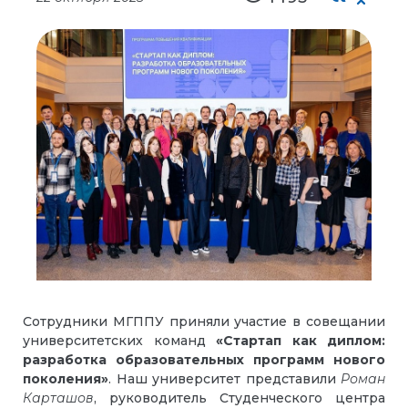
Сотрудники МГППУ приняли участие в совещании
университетских команд
«Стартап как диплом:
разработка образовательных программ нового
поколения»
. Наш университет представили
Роман
Карташов
, руководитель Студенческого центра