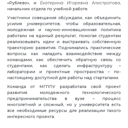
«Рублево», и
Екатерина Игоревна
Алистратова
,
начальник отдела по учебной работе.
Участники совещания обсуждали, как объединить
усилия университетов, чтобы образовательная,
молодежная и научно-инновационная политика
работали на единый результат, помогая студентам
реализовывать идеи и выстраивать собственную
траекторию развития. Поднимались практические
вопросы: как наладить взаимодействие между
командами, как обеспечить обратную связь со
студентами, как сделать инфраструктуру –
лаборатории и проектные пространства – по-
настоящему доступной для работы над стартапами.
Команда от МГППУ разработала свой проект
развития молодежного технологического
предпринимательства в вузе – процесс
многолетний и сложный, но у университета есть
все необходимые ресурсы для реализации такого
интересного проекта.