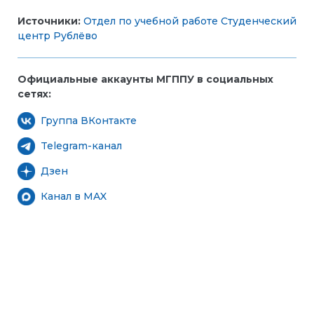
Источники:
Отдел по учебной работе
Студенческий
центр Рублёво
Официальные аккаунты МГППУ в социальных
сетях:
Группа ВКонтакте
Telegram-канал
Дзен
Канал в MAX