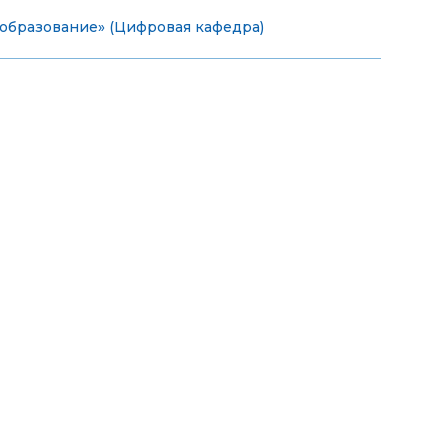
образование» (Цифровая кафедра)