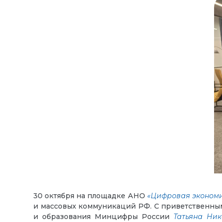
30 октября на площадке АНО
«Цифровая эконом
и массовых коммуникаций РФ. С приветственны
и образования Минцифры России
Татьяна Ни