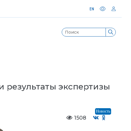
и результаты экспертизы
Новость
1508