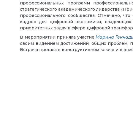
профессиональных программ профессионально
стратегического академического лидерства «При
профессионального сообщества. Отмечено, что
кадров для цифровой экономики, владеющих
приоритетных задач в сфере цифровой трансфор
В мероприятии приняла участие
Марина Геннадь
своим видением достижений, общих проблем, п
Встреча прошла в конструктивном ключе и в ат