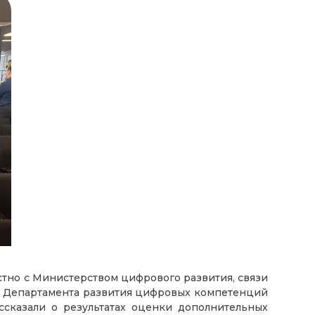
тно с Министерством цифрового развития, связи
р Департамента развития цифровых компетенций
ссказали о результатах оценки дополнительных