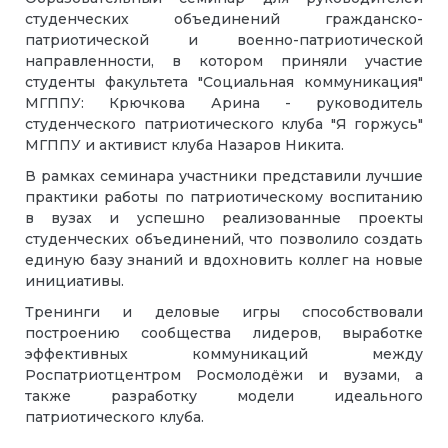
студенческих объединений гражданско-
патриотической и военно-патриотической
направленности, в котором приняли участие
студенты факультета "Социальная коммуникация"
МГППУ: Крючкова Арина - руководитель
студенческого патриотического клуба "Я горжусь"
МГППУ и активист клуба Назаров Никита.
В рамках семинара участники представили лучшие
практики работы по патриотическому воспитанию
в вузах и успешно реализованные проекты
студенческих объединений, что позволило создать
единую базу знаний и вдохновить коллег на новые
инициативы.
Тренинги и деловые игры способствовали
построению сообщества лидеров, выработке
эффективных коммуникаций между
Роспатриотцентром Росмолодёжи и вузами, а
также разработку модели идеального
патриотического клуба.