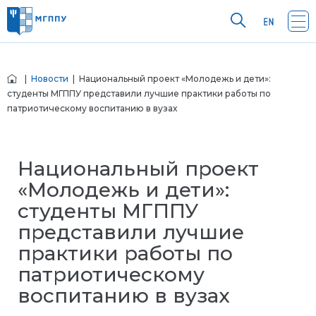
|
Новости
| Национальный проект «Молодежь и дети»:
студенты МГППУ представили лучшие практики работы по
патриотическому воспитанию в вузах
Национальный проект
«Молодежь и дети»:
студенты МГППУ
представили лучшие
практики работы по
патриотическому
воспитанию в вузах