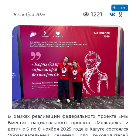
Новость
1221
18 ноября 2025
В рамках реализации федерального проекта «Мы
Вместе» национального проекта «Молодежь и
дети» с 5 по 8 ноября 2025 года в Калуге состоялся
Образовательный семинар для руководителей