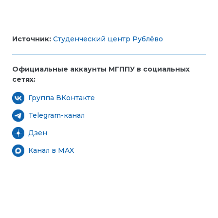
Источник:
Студенческий центр Рублёво
Официальные аккаунты МГППУ в социальных
сетях:
Группа ВКонтакте
Telegram-канал
Дзен
Канал в MAX