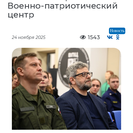
Военно-патриотический
центр
Новость
1543
24 ноября 2025