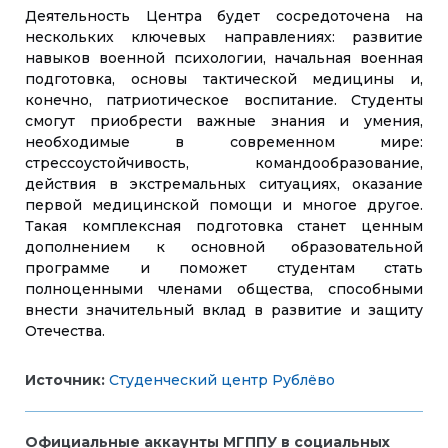
Деятельность Центра будет сосредоточена на
нескольких ключевых направлениях: развитие
навыков военной психологии, начальная военная
подготовка, основы тактической медицины и,
конечно, патриотическое воспитание. Студенты
смогут приобрести важные знания и умения,
необходимые в современном мире:
стрессоустойчивость, командообразование,
действия в экстремальных ситуациях, оказание
первой медицинской помощи и многое другое.
Такая комплексная подготовка станет ценным
дополнением к основной образовательной
программе и поможет студентам стать
полноценными членами общества, способными
внести значительный вклад в развитие и защиту
Отечества.
Источник:
Студенческий центр Рублёво
Официальные аккаунты МГППУ в социальных