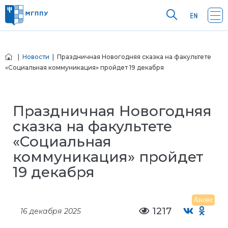
|
Новости
| Праздничная Новогодняя сказка на факультете
«Социальная коммуникация» пройдет 19 декабря
Праздничная Новогодняя
сказка на факультете
«Социальная
коммуникация» пройдет
19 декабря
Анонс
1217
16 декабря 2025