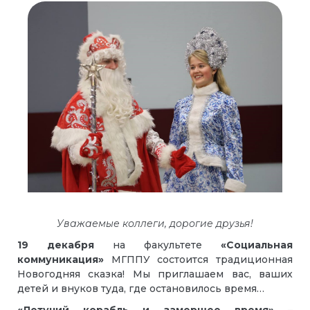
Уважаемые коллеги, дорогие друзья!
19 декабря
на факультете
«Социальная
коммуникация»
МГППУ состоится традиционная
Новогодняя сказка! Мы приглашаем вас, ваших
детей и внуков туда, где остановилось время…