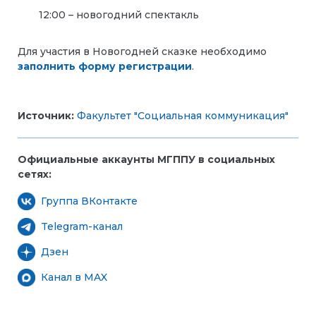
12:00 – новогодний спектакль
Для участия в Новогодней сказке необходимо
заполнить форму регистрации
.
Источник:
Факультет "Социальная коммуникация"
Официальные аккаунты МГППУ в социальных
сетях:
Группа ВКонтакте
Telegram-канал
Дзен
Канал в MAX