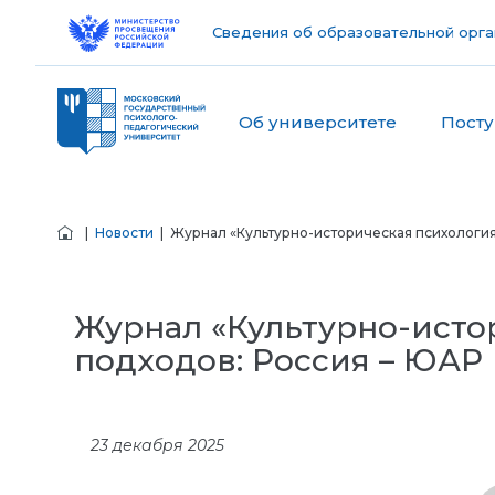
Сведения об образовательной орга
Об университете
Пост
|
Новости
| Журнал «Культурно-историческая психология
Журнал «Культурно-исто
подходов: Россия – ЮАР
23 декабря 2025