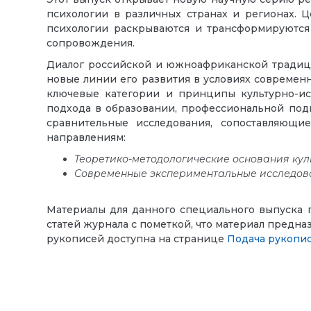
психологии в различных странах и регионах. Ц
психологии раскрываются и трансформируются 
сопровождения.
Диалог российской и южноафриканской традици
новые линии его развития в условиях современ
ключевые категории и принципы культурно-ис
подхода в образовании, профессиональной под
сравнительные исследования, сопоставляющи
направлениям:
Теоретико-методологические основания кул
Современные экспериментальные исследов
Материалы для данного специального выпуска
статей журнала с пометкой, что материал предн
рукописей доступна на странице
Подача рукопи