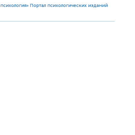
 психология»
Портал психологических изданий