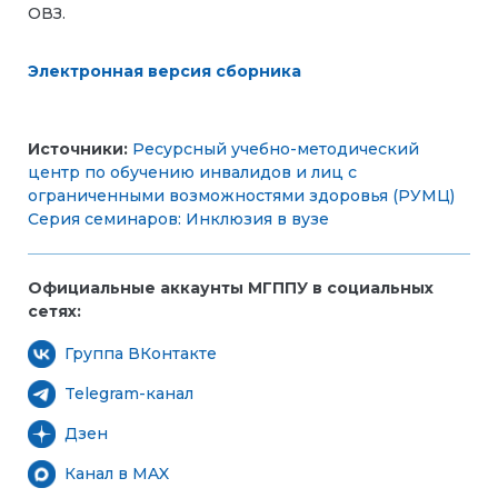
ОВЗ.
Электронная версия сборника
Источники:
Ресурсный учебно-методический
центр по обучению инвалидов и лиц с
ограниченными возможностями здоровья (РУМЦ)
Серия семинаров: Инклюзия в вузе
Официальные аккаунты МГППУ в социальных
сетях:
Группа ВКонтакте
Telegram-канал
Дзен
Канал в MAX