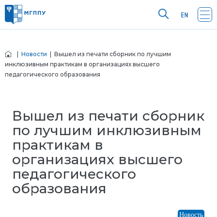
|
Новости
| Вышел из печати сборник по лучшим
инклюзивным практикам в организациях высшего
педагогического образования
Вышел из печати сборник
по лучшим инклюзивным
практикам в
организациях высшего
педагогического
образования
Новость