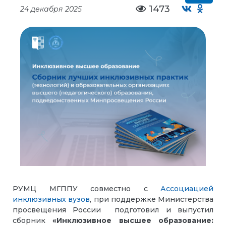
1473
24 декабря 2025
РУМЦ МГППУ совместно с
Ассоциацией
инклюзивных вузов
, при поддержке Министерства
просвещения России подготовил и выпустил
сборник
«Инклюзивное высшее образование: