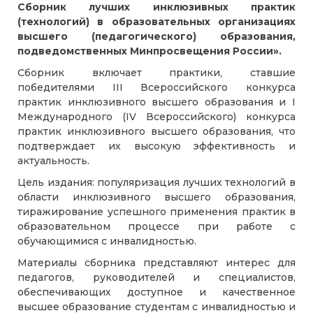
Сборник лучших инклюзивных практик
(технологий) в образовательных организациях
высшего (педагогического) образования,
подведомственных Минпросвещения России».
Сборник включает практики, ставшие
победителями III Всероссийского конкурса
практик инклюзивного высшего образования и I
Международного (IV Всероссийского) конкурса
практик инклюзивного высшего образования, что
подтверждает их высокую эффективность и
актуальность.
Цель издания: популяризация лучших технологий в
области инклюзивного высшего образования,
тиражирование успешного применения практик в
образовательном процессе при работе с
обучающимися с инвалидностью.
Материалы сборника представляют интерес для
педагогов, руководителей и специалистов,
обеспечивающих доступное и качественное
высшее образование студентам с инвалидностью и