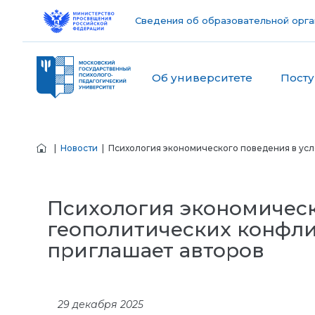
Сведения об образовательной орга
Об университете
Пост
|
Новости
| Психология экономического поведения в усл
Психология экономическ
геополитических конфли
приглашает авторов
29 декабря 2025