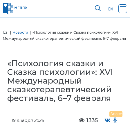
|
Новости
| «Психология сказки и Сказка психологии»: XVI
Международный сказкотерапевтический фестиваль, 6–7 февраля
«Психология сказки и
Сказка психологии»: XVI
Международный
сказкотерапевтический
фестиваль, 6–7 февраля
Анонс
1335
19 января 2026