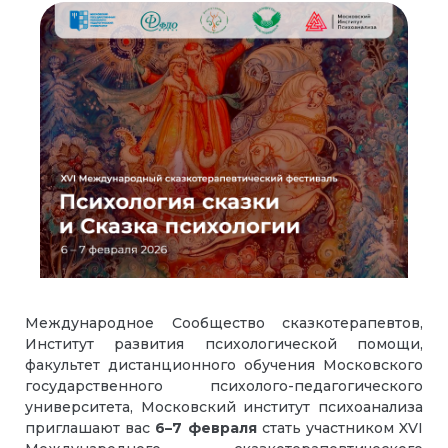
Международное Сообщество сказкотерапевтов,
Институт развития психологической помощи,
факультет дистанционного обучения Московского
государственного психолого-педагогического
университета, Московский институт психоанализа
приглашают вас
6–7 февраля
стать участником XVI