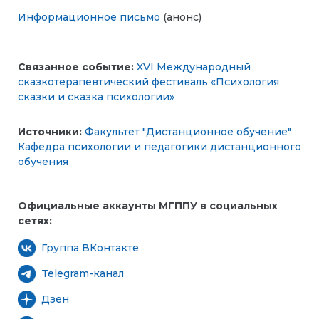
Информационное письмо
(анонс)
Связанное событие:
XVI Международный
сказкотерапевтический фестиваль «Психология
сказки и сказка психологии»
Источники:
Факультет "Дистанционное обучение"
Кафедра психологии и педагогики дистанционного
обучения
Официальные аккаунты МГППУ в социальных
сетях:
Группа ВКонтакте
Telegram-канал
Дзен