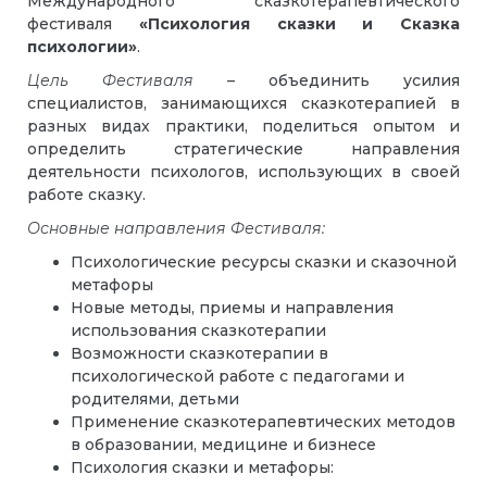
Международного сказкотерапевтического
фестиваля
«
Психология сказки и Сказка
психологии»
.
Цель Фестиваля
– объединить усилия
специалистов, занимающихся сказкотерапией в
разных видах практики, поделиться опытом и
определить стратегические направления
деятельности психологов, использующих в своей
работе сказку.
Основные направления Фестиваля:
Психологические ресурсы сказки и сказочной
метафоры
Новые методы, приемы и направления
использования сказкотерапии
Возможности сказкотерапии в
психологической работе с педагогами и
родителями, детьми
Применение сказкотерапевтических методов
в образовании, медицине и бизнесе
Психология сказки и метафоры: