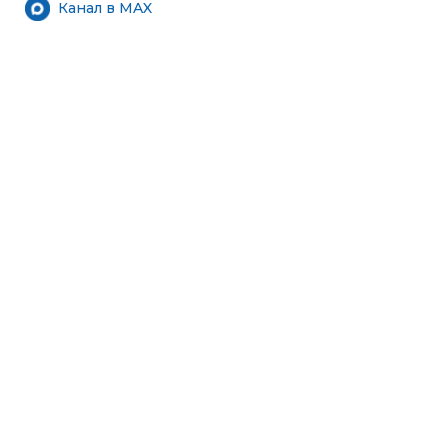
Канал в MAX