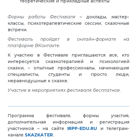
теоретические и прикладные аспекты
Формы работы Фестиваля
– доклады, мастер-
классы, психотерапевтические сессии, сказочные
встречи.
Фестиваль пройдет в онлайн-формате на
платформе ВКонтакте.
К участию в Фестивале приглашаются все, кто
интересуется сказкотерапией и психологией
сказки, – опытные профессионалы, начинающие
специалисты, студенты и просто люди,
неравнодушные к сказке.
Участие в мероприятиях фестиваля бесплатное.
Программа фестиваля, формы участия,
дополнительная информация и регистрация
участников – на сайте
IRPP-EDU.RU
и телеграм-
канале
SKAZKATER
.